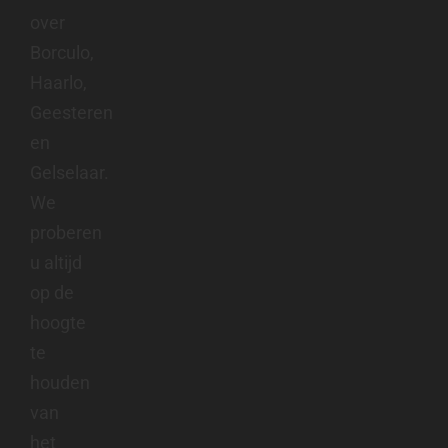
over
Borculo,
Haarlo,
Geesteren
en
Gelselaar.
We
proberen
u altijd
op de
hoogte
te
houden
van
het