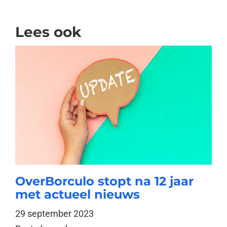
Lees ook
OverBorculo stopt na 12 jaar
met actueel nieuws
29 september 2023