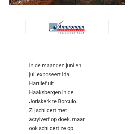
In de maanden juni en
juli exposeert Ida
Hartlief uit
Haaksbergen in de
Joriskerk te Borculo.
Zij schildert met
acrylverf op doek, maar
ook schildert ze op