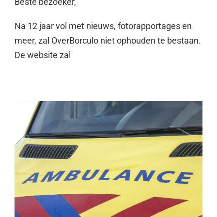
Beste bezoeker,
Na 12 jaar vol met nieuws, fotorapportages en
meer, zal OverBorculo niet ophouden te bestaan.
De website zal