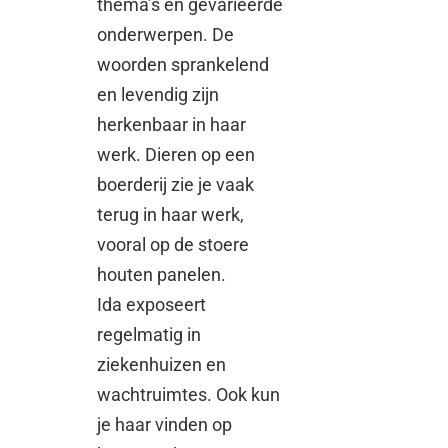
thema’s en gevarieerde
onderwerpen. De
woorden sprankelend
en levendig zijn
herkenbaar in haar
werk. Dieren op een
boerderij zie je vaak
terug in haar werk,
vooral op de stoere
houten panelen.
Ida exposeert
regelmatig in
ziekenhuizen en
wachtruimtes. Ook kun
je haar vinden op