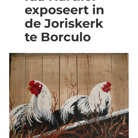
exposeert in
de Joriskerk
te Borculo