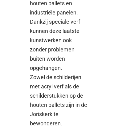
houten pallets en
industriële panelen.
Dankzij speciale verf
kunnen deze laatste
kunstwerken ook
zonder problemen
buiten worden
opgehangen.
Zowel de schilderijen
met acryl verf als de
schilderstukken op de
houten pallets zijn in de
Joriskerk te
bewonderen.