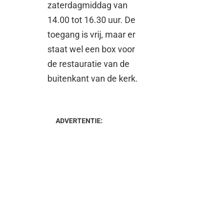
zaterdagmiddag van
14.00 tot 16.30 uur. De
toegang is vrij, maar er
staat wel een box voor
de restauratie van de
buitenkant van de kerk.
ADVERTENTIE: