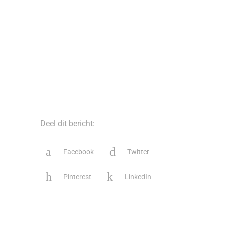
Deel dit bericht:
Facebook
Twitter
Pinterest
LinkedIn