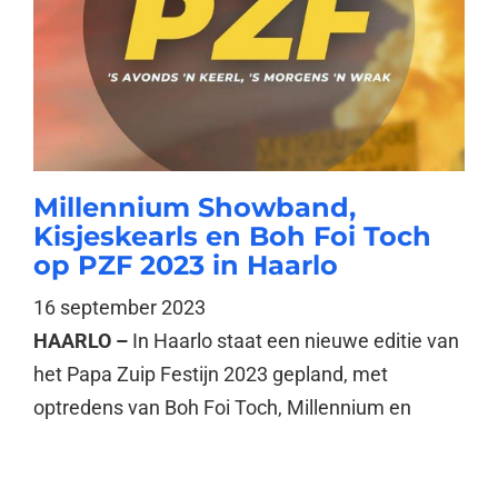
Millennium Showband,
Kisjeskearls en Boh Foi Toch
op PZF 2023 in Haarlo
16 september 2023
HAARLO –
In Haarlo staat een nieuwe editie van
het Papa Zuip Festijn 2023 gepland, met
optredens van Boh Foi Toch, Millennium en