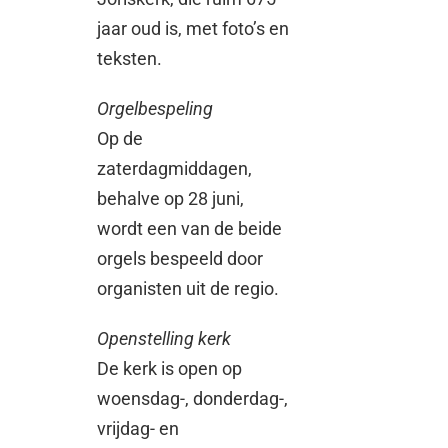
jaar oud is, met foto’s en
teksten.
Orgelbespeling
Op de
zaterdagmiddagen,
behalve op 28 juni,
wordt een van de beide
orgels bespeeld door
organisten uit de regio.
Openstelling kerk
De kerk is open op
woensdag-, donderdag-,
vrijdag- en