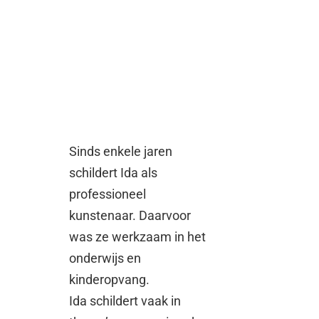
Sinds enkele jaren
schildert Ida als
professioneel
kunstenaar. Daarvoor
was ze werkzaam in het
onderwijs en
kinderopvang.
Ida schildert vaak in