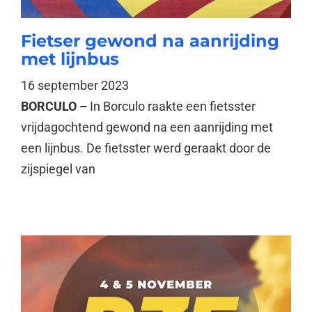
Fietser gewond na aanrijding
met lijnbus
16 september 2023
BORCULO –
In Borculo raakte een fietsster
vrijdagochtend gewond na een aanrijding met
een lijnbus. De fietsster werd geraakt door de
zijspiegel van