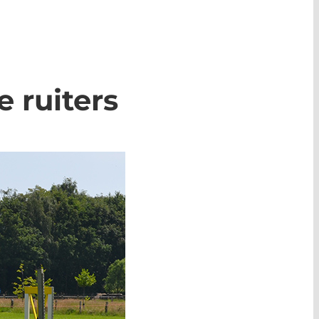
 ruiters