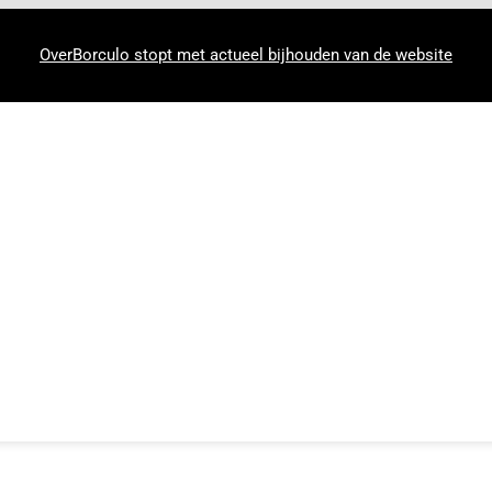
OverBorculo stopt met actueel bijhouden van de website