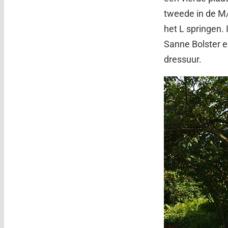
tweede in de M
het L springen.
Sanne Bolster e
dressuur.