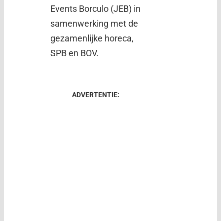
Events Borculo (JEB) in
samenwerking met de
gezamenlijke horeca,
SPB en BOV.
ADVERTENTIE: