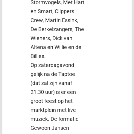
Stormvogels, Met Hart
en Smart, Clippers
Crew, Martin Essink,
De Berkelzangers, The
Wieners, Dick van
Altena en Willie en de
Billies.
Op zaterdagavond
gelijk na de Taptoe
(dat zal zijn vanaf
21.30 uur) is er een
groot feest op het
marktplein met live
muziek. De formatie
Gewoon Jansen