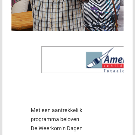
Met een aantrekkelijk
programma beloven
De Weerkom’n Dagen