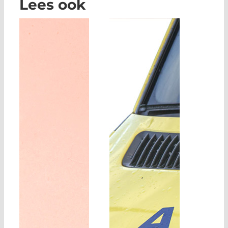
Lees ook