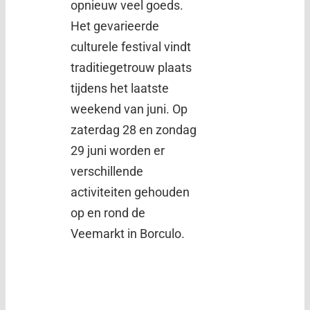
opnieuw veel goeds.
Het gevarieerde
culturele festival vindt
traditiegetrouw plaats
tijdens het laatste
weekend van juni. Op
zaterdag 28 en zondag
29 juni worden er
verschillende
activiteiten gehouden
op en rond de
Veemarkt in Borculo.