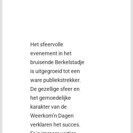
Het sfeervolle
evenement in het
bruisende Berkelstadje
is uitgegroeid tot een
ware publiekstrekker.
De gezellige sfeer en
het gemoedelijke
karakter van de
Weerkom’n Dagen
verklaren het succes.