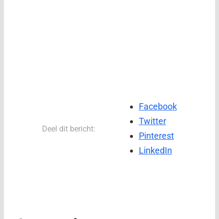
Facebook
Twitter
Deel dit bericht:
Pinterest
LinkedIn