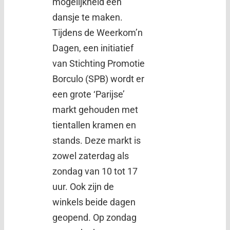
mogelijkheid een
dansje te maken.
Tijdens de Weerkom’n
Dagen, een initiatief
van Stichting Promotie
Borculo (SPB) wordt er
een grote ‘Parijse’
markt gehouden met
tientallen kramen en
stands. Deze markt is
zowel zaterdag als
zondag van 10 tot 17
uur. Ook zijn de
winkels beide dagen
geopend. Op zondag