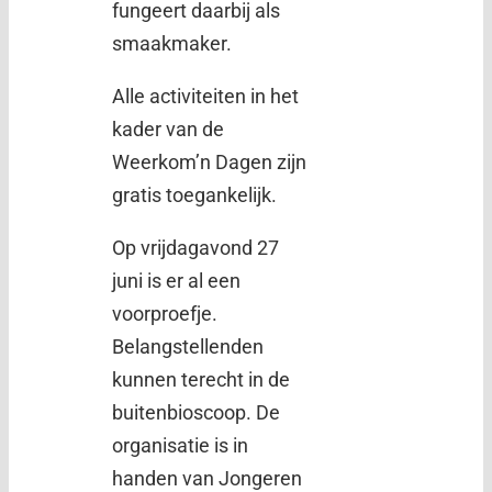
fungeert daarbij als
smaakmaker.
Alle activiteiten in het
kader van de
Weerkom’n Dagen zijn
gratis toegankelijk.
Op vrijdagavond 27
juni is er al een
voorproefje.
Belangstellenden
kunnen terecht in de
buitenbioscoop. De
organisatie is in
handen van Jongeren