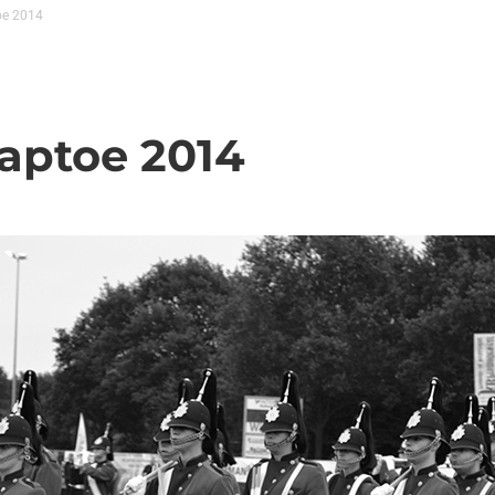
oe 2014
Taptoe 2014