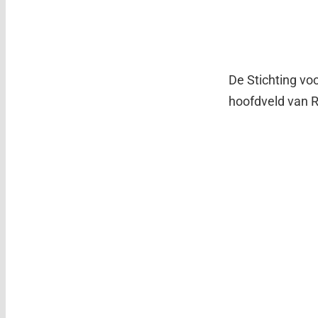
De Stichting voo
hoofdveld van 