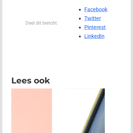
Facebook
Twitter
Deel dit bericht:
Pinterest
LinkedIn
Lees ook