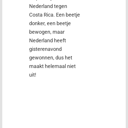
Nederland tegen
Costa Rica. Een beetje
donker, een beetje
bewogen, maar
Nederland heeft
gisterenavond
gewonnen, dus het
maakt helemaal niet
uit!