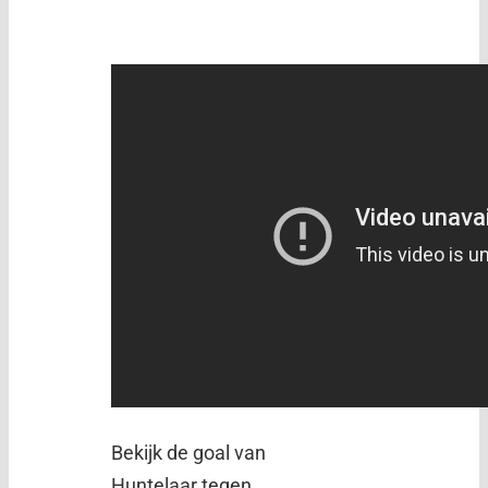
Bekijk de goal van
Huntelaar tegen