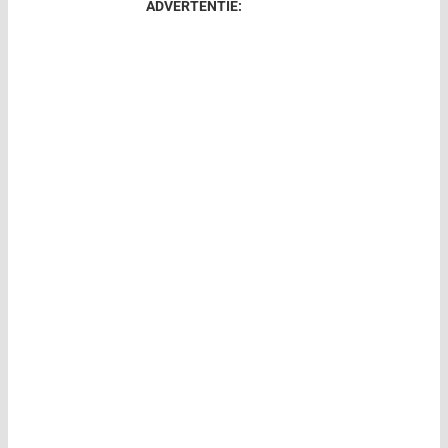
ADVERTENTIE: