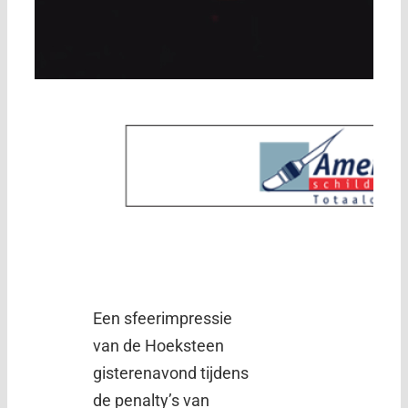
Een sfeerimpressie
van de Hoeksteen
gisterenavond tijdens
de penalty’s van