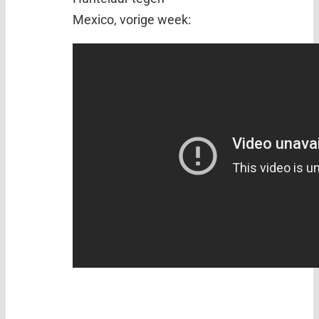
Mexico, vorige week: