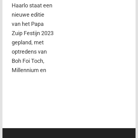
Haarlo staat een
nieuwe editie
van het Papa
Zuip Festijn 2023
gepland, met
optredens van
Boh Foi Toch,
Millennium en