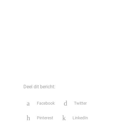
Deel dit bericht:
Facebook
Twitter
Pinterest
LinkedIn