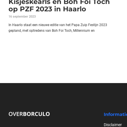
Kisjeskearls en Boh Foi Toch
op PZF 2023 in Haarlo
16 september 2023
In Haarlo staat een nieuwe editie van het Papa Zuip Festijn 2023
gepland, met optredens van Boh Foi Toch, Millennium en
Informati
Disclaimer