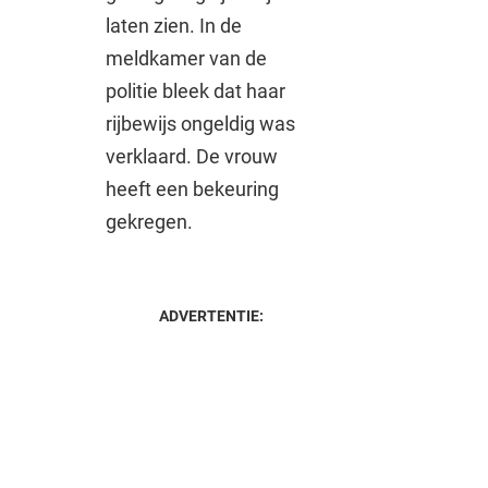
laten zien. In de
meldkamer van de
politie bleek dat haar
rijbewijs ongeldig was
verklaard. De vrouw
heeft een bekeuring
gekregen.
ADVERTENTIE: