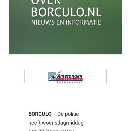
BORCULO
– De politie
heeft woensdagmiddag