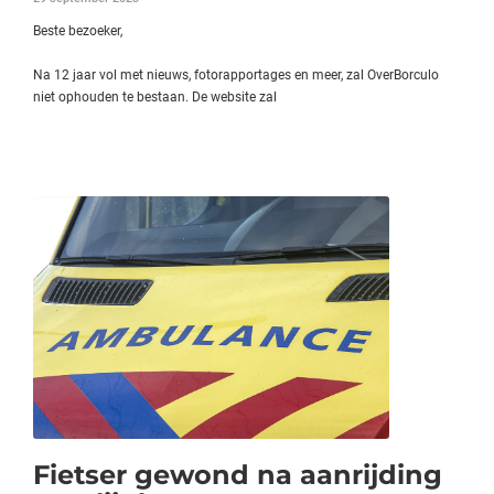
Beste bezoeker,
Na 12 jaar vol met nieuws, fotorapportages en meer, zal OverBorculo
niet ophouden te bestaan. De website zal
Fietser gewond na aanrijding