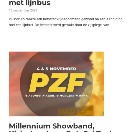
met lijnbus
16 september 2023
In Borculo raakte een fietsster vrijdagochtend gewond na een aanrijding
met een lijnbus. De fietsster werd geraakt door de zijspiegel van
Millennium Showband,