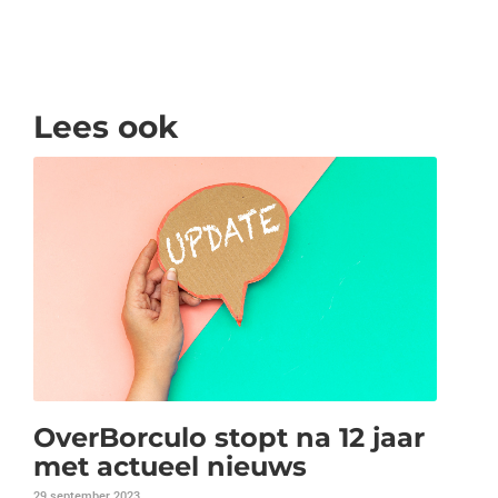
Lees ook
OverBorculo stopt na 12 jaar
met actueel nieuws
29 september 2023