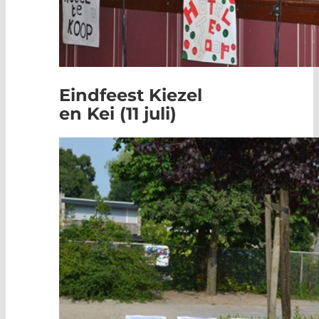
Eindfeest Kiezel
en Kei (11 juli)