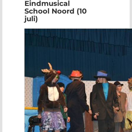
Eindmusical
School Noord (10
juli)