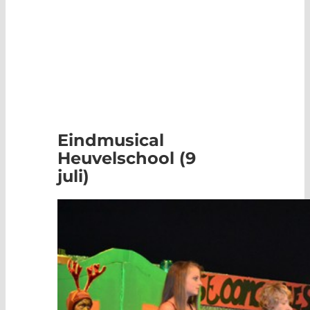
Eindmusical
Heuvelschool (9
juli)