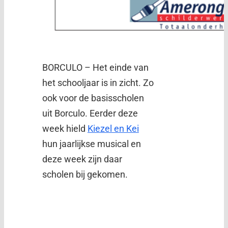
BORCULO – Het einde van
het schooljaar is in zicht. Zo
ook voor de basisscholen
uit Borculo. Eerder deze
week hield
Kiezel en Kei
hun jaarlijkse musical en
deze week zijn daar
scholen bij gekomen.