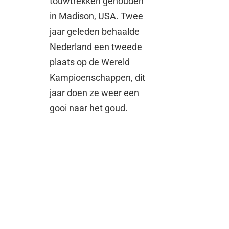
touwtrekken gehouden
in Madison, USA. Twee
jaar geleden behaalde
Nederland een tweede
plaats op de Wereld
Kampioenschappen, dit
jaar doen ze weer een
gooi naar het goud.