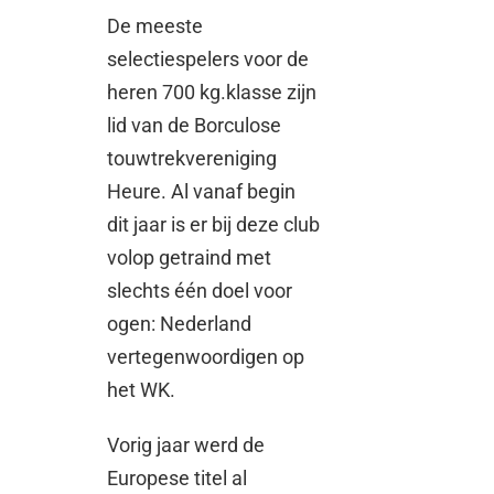
De meeste
selectiespelers voor de
heren 700 kg.klasse zijn
lid van de Borculose
touwtrekvereniging
Heure. Al vanaf begin
dit jaar is er bij deze club
volop getraind met
slechts één doel voor
ogen: Nederland
vertegenwoordigen op
het WK.
Vorig jaar werd de
Europese titel al