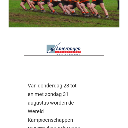
Van donderdag 28 tot
en met zondag 31
augustus worden de
Wereld
Kampioenschappen