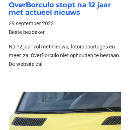
OverBorculo stopt na 12 jaar
met actueel nieuws
29 september 2023
Beste bezoeker,
Na 12 jaar vol met nieuws, fotorapportages en
meer, zal OverBorculo niet ophouden te bestaan.
De website zal