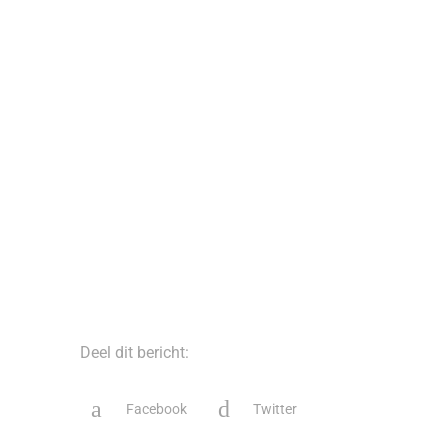
Deel dit bericht:
Facebook
Twitter