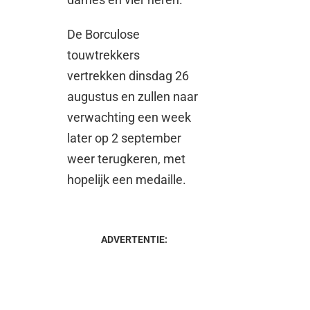
De Borculose
touwtrekkers
vertrekken dinsdag 26
augustus en zullen naar
verwachting een week
later op 2 september
weer terugkeren, met
hopelijk een medaille.
ADVERTENTIE: