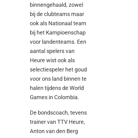
binnengehaald, zowel
bij de clubteams maar
ook als Nationaal team
bij het Kampioenschap
voor landenteams. Een
aantal spelers van
Heure wist ook als
selectiespeler het goud
voor ons land binnen te
halen tijdens de World
Games in Colombia.
De bondscoach, tevens
trainer van TTV Heure,
Anton van den Berg