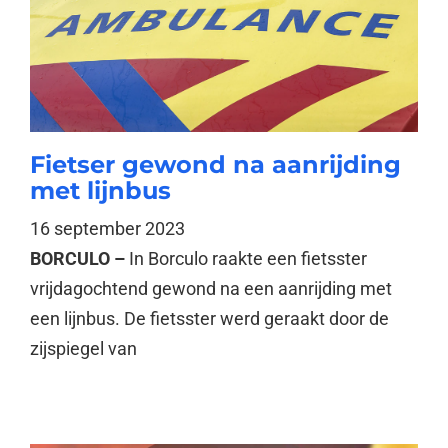
Fietser gewond na aanrijding
met lijnbus
16 september 2023
BORCULO –
In Borculo raakte een fietsster
vrijdagochtend gewond na een aanrijding met
een lijnbus. De fietsster werd geraakt door de
zijspiegel van