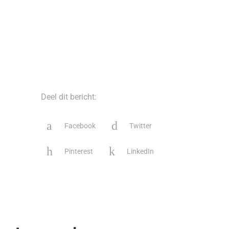
Deel dit bericht:
Facebook
Twitter
Pinterest
LinkedIn