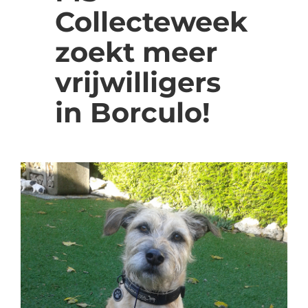
Collecteweek
zoekt meer
vrijwilligers
in Borculo!