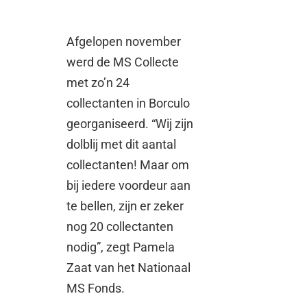
Afgelopen november
werd de MS Collecte
met zo’n 24
collectanten in Borculo
georganiseerd. “Wij zijn
dolblij met dit aantal
collectanten! Maar om
bij iedere voordeur aan
te bellen, zijn er zeker
nog 20 collectanten
nodig”, zegt Pamela
Zaat van het Nationaal
MS Fonds.