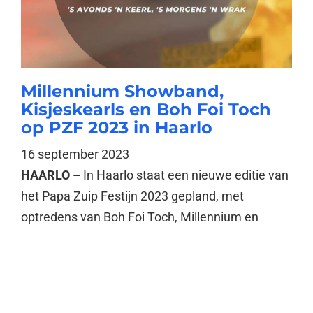
Millennium Showband,
Kisjeskearls en Boh Foi Toch
op PZF 2023 in Haarlo
16 september 2023
HAARLO –
In Haarlo staat een nieuwe editie van
het Papa Zuip Festijn 2023 gepland, met
optredens van Boh Foi Toch, Millennium en