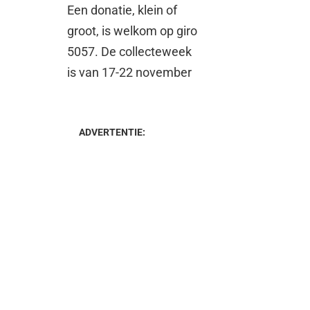
Een donatie, klein of
groot, is welkom op giro
5057. De collecteweek
is van 17-22 november
ADVERTENTIE: