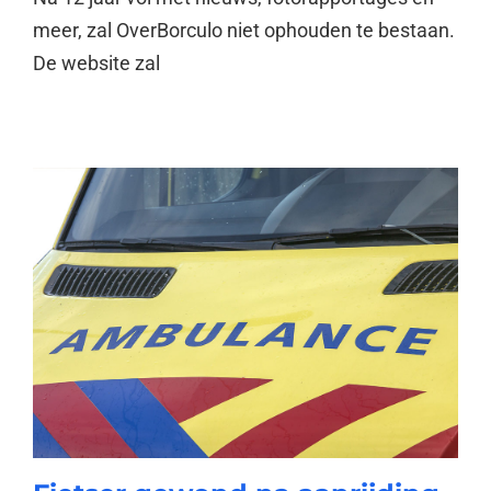
meer, zal OverBorculo niet ophouden te bestaan.
De website zal