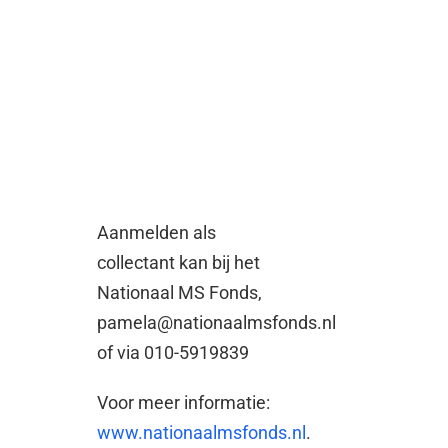
Aanmelden als
collectant kan bij het
Nationaal MS Fonds,
pamela@nationaalmsfonds.nl
of via 010-5919839
Voor meer informatie:
www.nationaalmsfonds.nl
.