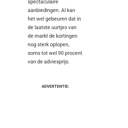
spectaculaire
aanbiedingen. Al kan
het wel gebeuren dat in
de laatste uurtjes van
de markt de kortingen
nog sterk oplopen,
soms tot wel 90 procent
van de adviesprijs.
ADVERTENTIE: