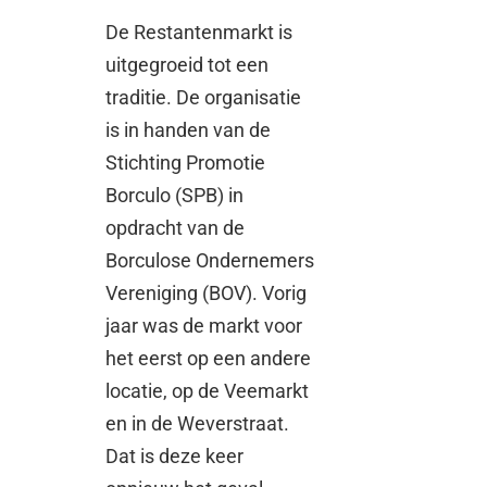
De Restantenmarkt is
uitgegroeid tot een
traditie. De organisatie
is in handen van de
Stichting Promotie
Borculo (SPB) in
opdracht van de
Borculose Ondernemers
Vereniging (BOV). Vorig
jaar was de markt voor
het eerst op een andere
locatie, op de Veemarkt
en in de Weverstraat.
Dat is deze keer