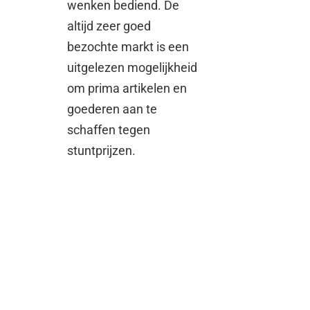
wenken bediend. De
altijd zeer goed
bezochte markt is een
uitgelezen mogelijkheid
om prima artikelen en
goederen aan te
schaffen tegen
stuntprijzen.