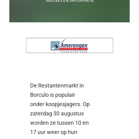
De Restantenmarkt in
Borculo is populair
onder koopjesjagers. Op
zaterdag 30 augustus
worden ze tussen 10 en
17 uur weer op hun