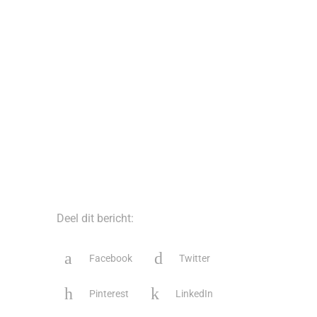
Deel dit bericht:
Facebook
Twitter
Pinterest
LinkedIn