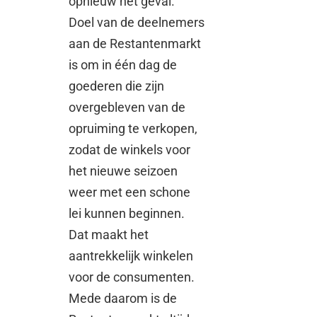
opnieuw het geval.
Doel van de deelnemers
aan de Restantenmarkt
is om in één dag de
goederen die zijn
overgebleven van de
opruiming te verkopen,
zodat de winkels voor
het nieuwe seizoen
weer met een schone
lei kunnen beginnen.
Dat maakt het
aantrekkelijk winkelen
voor de consumenten.
Mede daarom is de