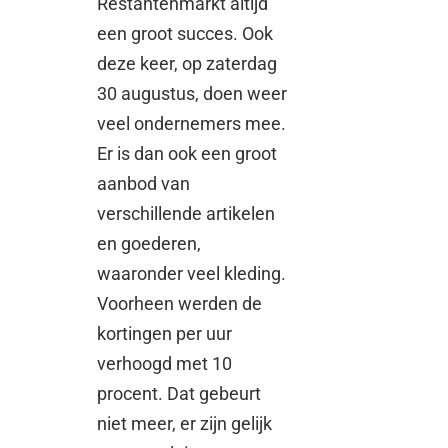
Restantenmarkt altijd
een groot succes. Ook
deze keer, op zaterdag
30 augustus, doen weer
veel ondernemers mee.
Er is dan ook een groot
aanbod van
verschillende artikelen
en goederen,
waaronder veel kleding.
Voorheen werden de
kortingen per uur
verhoogd met 10
procent. Dat gebeurt
niet meer, er zijn gelijk