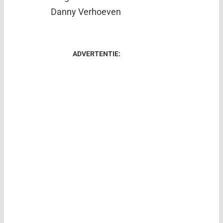
Danny Verhoeven
ADVERTENTIE: