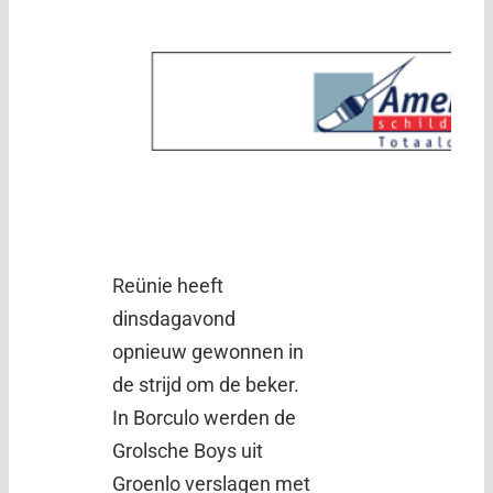
Reünie heeft
dinsdagavond
opnieuw gewonnen in
de strijd om de beker.
In Borculo werden de
Grolsche Boys uit
Groenlo verslagen met