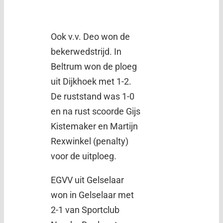
Ook v.v. Deo won de
bekerwedstrijd. In
Beltrum won de ploeg
uit Dijkhoek met 1-2.
De ruststand was 1-0
en na rust scoorde Gijs
Kistemaker en Martijn
Rexwinkel (penalty)
voor de uitploeg.
EGVV uit Gelselaar
won in Gelselaar met
2-1 van Sportclub