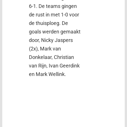
6-1. De teams gingen
de rust in met 1-0 voor
de thuisploeg. De
goals werden gemaakt
door, Nicky Jaspers
(2x), Mark van
Donkelaar, Christian
van Rijn, Ivan Geerdink
en Mark Wellink.