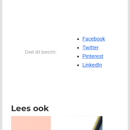
Facebook
Twitter
Deel dit bericht:
Pinterest
LinkedIn
Lees ook