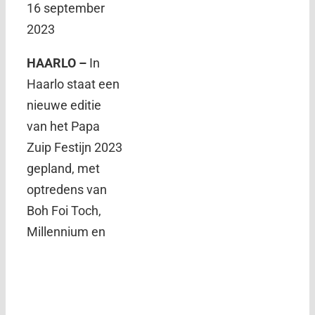
16 september
2023
HAARLO –
In
Haarlo staat een
nieuwe editie
van het Papa
Zuip Festijn 2023
gepland, met
optredens van
Boh Foi Toch,
Millennium en