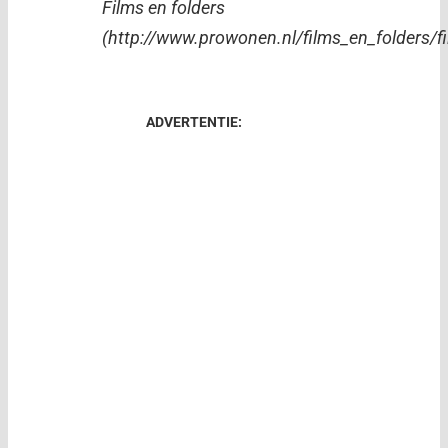
Films en folders
(http://www.prowonen.nl/films_en_folders/fi
ADVERTENTIE: