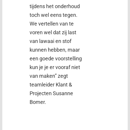
tijdens het onderhoud
toch wel eens tegen.
We vertellen van te
voren wel dat zij last
van lawaai en stof
kunnen hebben, maar
een goede voorstelling
kun je je er vooraf niet
van maken” zegt
teamleider Klant &
Projecten Susanne
Bomer.