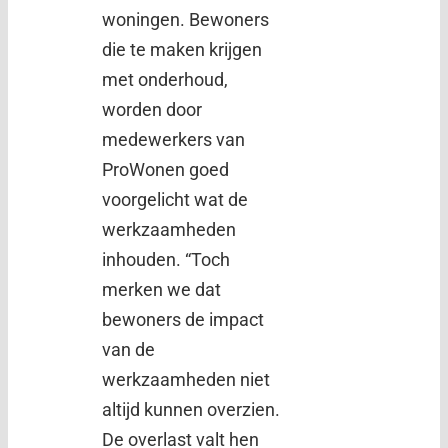
woningen. Bewoners
die te maken krijgen
met onderhoud,
worden door
medewerkers van
ProWonen goed
voorgelicht wat de
werkzaamheden
inhouden. “Toch
merken we dat
bewoners de impact
van de
werkzaamheden niet
altijd kunnen overzien.
De overlast valt hen