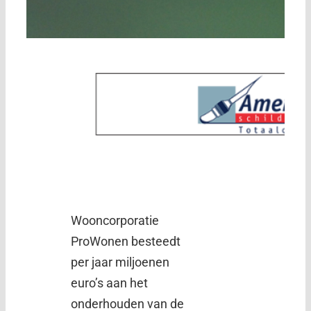
Wooncorporatie
ProWonen besteedt
per jaar miljoenen
euro’s aan het
onderhouden van de