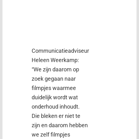
Communicatieadviseur
Heleen Weerkamp:
“We zijn daarom op
zoek gegaan naar
filmpjes waarmee
duidelijk wordt wat
onderhoud inhoudt.
Die bleken er niet te
zijn en daarom hebben
we zelf filmpjes