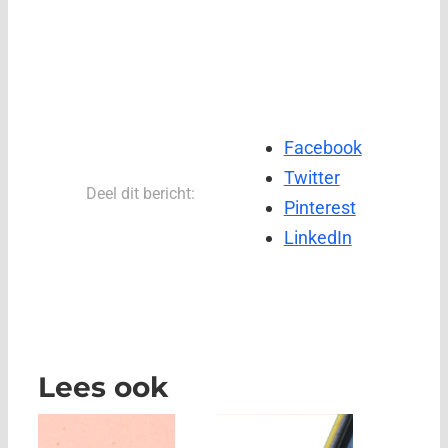
Facebook
Twitter
Deel dit bericht:
Pinterest
LinkedIn
Lees ook