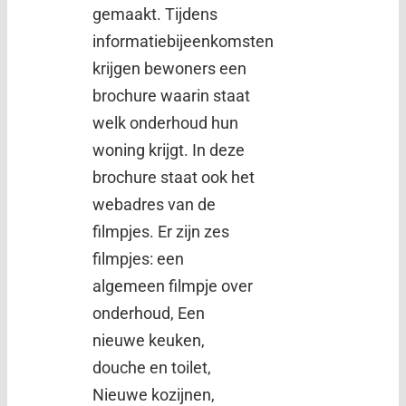
gemaakt. Tijdens
informatiebijeenkomsten
krijgen bewoners een
brochure waarin staat
welk onderhoud hun
woning krijgt. In deze
brochure staat ook het
webadres van de
filmpjes. Er zijn zes
filmpjes: een
algemeen filmpje over
onderhoud, Een
nieuwe keuken,
douche en toilet,
Nieuwe kozijnen,