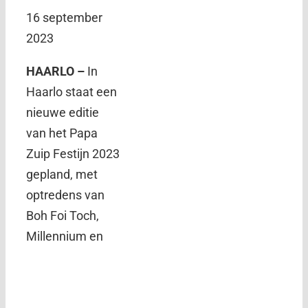
16 september
2023
HAARLO –
In
Haarlo staat een
nieuwe editie
van het Papa
Zuip Festijn 2023
gepland, met
optredens van
Boh Foi Toch,
Millennium en