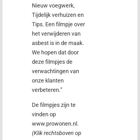
Nieuw voegwerk,
Tijdelijk verhuizen en
Tips. Een filmpje over
het verwijderen van
asbest is in de maak.
We hopen dat door
deze filmpjes de
verwachtingen van
onze klanten
verbeteren.”
De filmpjes zijn te
vinden op
www.prowonen.nl.
(Klik rechtsboven op