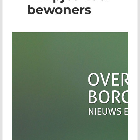
bewoners