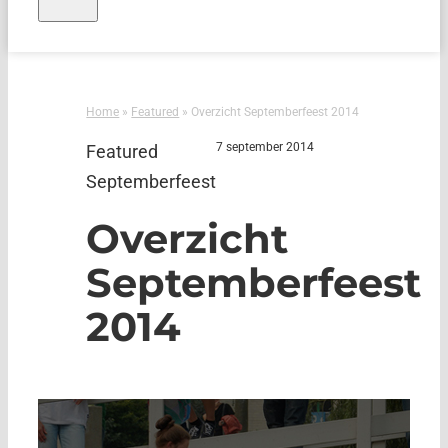
Home
»
Featured
»
Overzicht Septemberfeest 2014
7 september 2014
Featured
Septemberfeest
Overzicht
Septemberfeest
2014