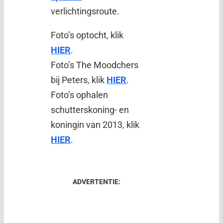
verlichtingsroute.
Foto’s optocht, klik
HIER
.
Foto’s The Moodchers
bij Peters, klik
HIER
.
Foto’s ophalen
schutterskoning- en
koningin van 2013, klik
HIER
.
ADVERTENTIE: