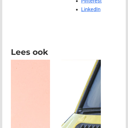
Pinterest
LinkedIn
Lees ook