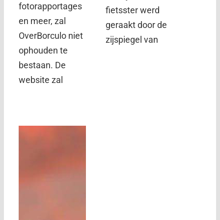
fotorapportages
fietsster werd
en meer, zal
geraakt door de
OverBorculo niet
zijspiegel van
ophouden te
bestaan. De
website zal