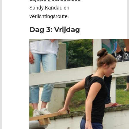
Sandy Kandau en
verlichtingsroute.
Dag 3: Vrijdag