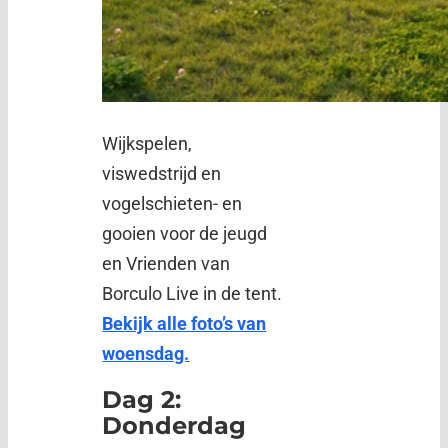
Wijkspelen,
viswedstrijd en
vogelschieten- en
gooien voor de jeugd
en Vrienden van
Borculo Live in de tent.
Bekijk alle foto’s van
woensdag.
Dag 2:
Donderdag