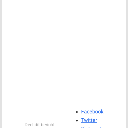
Facebook
Twitter
Deel dit bericht: