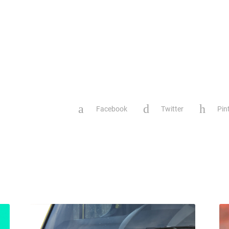
Facebook
Twitter
Pin