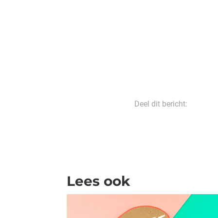
Deel dit bericht:
Lees ook