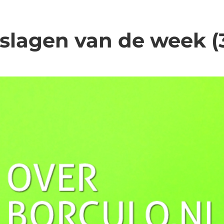
tslagen van de week (