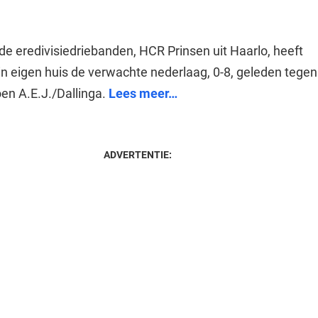
e eredivisiedriebanden, HCR Prinsen uit Haarlo, heeft
 eigen huis de verwachte nederlaag, 0-8, geleden tegen
en A.E.J./Dallinga.
Lees meer…
ADVERTENTIE: