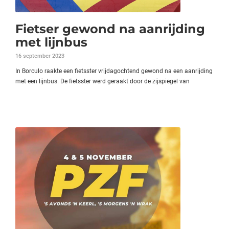
Fietser gewond na aanrijding
met lijnbus
16 september 2023
In Borculo raakte een fietsster vrijdagochtend gewond na een aanrijding
met een lijnbus. De fietsster werd geraakt door de zijspiegel van