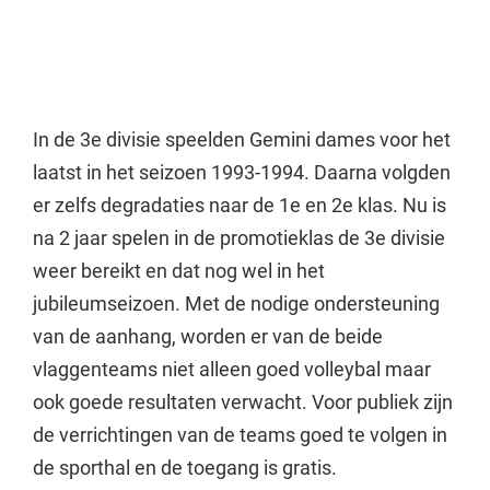
In de 3e divisie speelden Gemini dames voor het
laatst in het seizoen 1993-1994. Daarna volgden
er zelfs degradaties naar de 1e en 2e klas. Nu is
na 2 jaar spelen in de promotieklas de 3e divisie
weer bereikt en dat nog wel in het
jubileumseizoen. Met de nodige ondersteuning
van de aanhang, worden er van de beide
vlaggenteams niet alleen goed volleybal maar
ook goede resultaten verwacht. Voor publiek zijn
de verrichtingen van de teams goed te volgen in
de sporthal en de toegang is gratis.