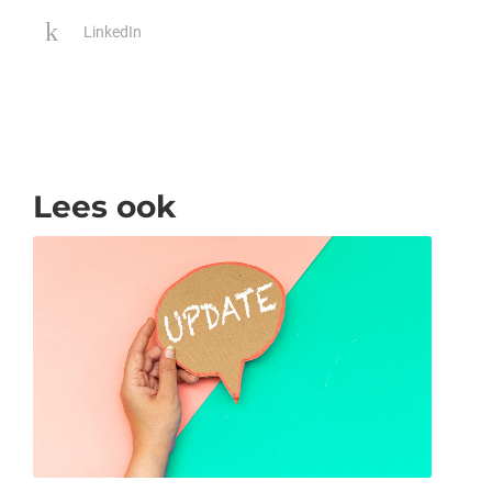
LinkedIn
Lees ook