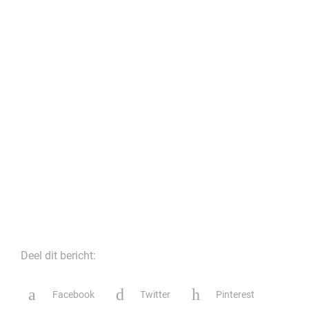
Deel dit bericht:
Facebook
Twitter
Pinterest