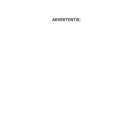
ADVERTENTIE: