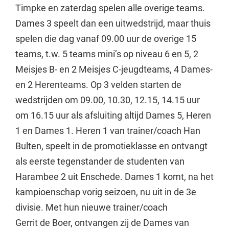
Timpke en zaterdag spelen alle overige teams.
Dames 3 speelt dan een uitwedstrijd, maar thuis
spelen die dag vanaf 09.00 uur de overige 15
teams, t.w. 5 teams mini’s op niveau 6 en 5, 2
Meisjes B- en 2 Meisjes C-jeugdteams, 4 Dames-
en 2 Herenteams. Op 3 velden starten de
wedstrijden om 09.00, 10.30, 12.15, 14.15 uur
om 16.15 uur als afsluiting altijd Dames 5, Heren
1 en Dames 1. Heren 1 van trainer/coach Han
Bulten, speelt in de promotieklasse en ontvangt
als eerste tegenstander de studenten van
Harambee 2 uit Enschede. Dames 1 komt, na het
kampioenschap vorig seizoen, nu uit in de 3e
divisie. Met hun nieuwe trainer/coach
Gerrit de Boer, ontvangen zij de Dames van