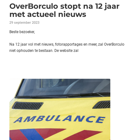
OverBorculo stopt na 12 jaar
met actueel nieuws
29 september 2023
Beste bezoeker,
Na 12 jaar vol met nieuws, fotorapportages en meer, zal OverBorculo
niet ophouden te bestaan. De website zal