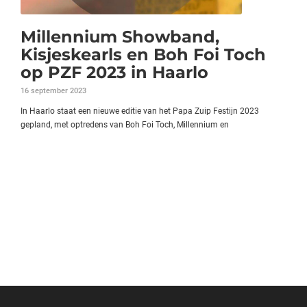
Millennium Showband,
Kisjeskearls en Boh Foi Toch
op PZF 2023 in Haarlo
16 september 2023
In Haarlo staat een nieuwe editie van het Papa Zuip Festijn 2023
gepland, met optredens van Boh Foi Toch, Millennium en