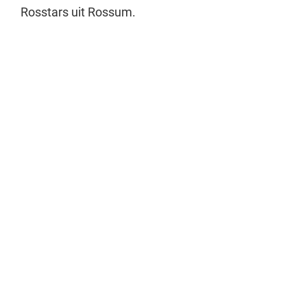
Rosstars uit Rossum.