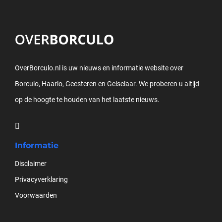
OverBorculo.nl is uw nieuws en informatie website over
Borculo, Haarlo, Geesteren en Gelselaar. We proberen u altijd
op de hoogte te houden van het laatste nieuws.
Informatie
Disclaimer
Privacyverklaring
Voorwaarden