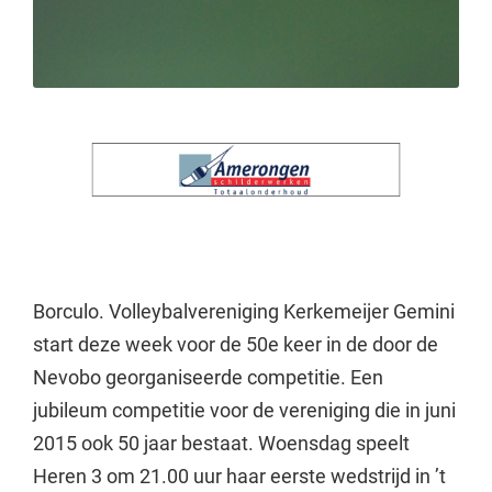
Borculo. Volleybalvereniging Kerkemeijer Gemini
start deze week voor de 50e keer in de door de
Nevobo georganiseerde competitie. Een
jubileum competitie voor de vereniging die in juni
2015 ook 50 jaar bestaat. Woensdag speelt
Heren 3 om 21.00 uur haar eerste wedstrijd in ’t