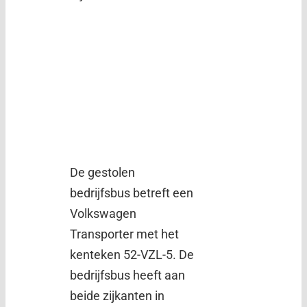
De gestolen
bedrijfsbus betreft een
Volkswagen
Transporter met het
kenteken 52-VZL-5. De
bedrijfsbus heeft aan
beide zijkanten in