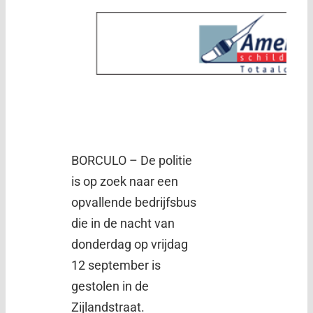
BORCULO – De politie
is op zoek naar een
opvallende bedrijfsbus
die in de nacht van
donderdag op vrijdag
12 september is
gestolen in de
Zijlandstraat.