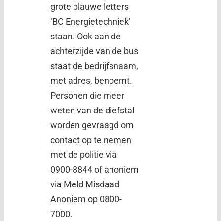
grote blauwe letters
‘BC Energietechniek’
staan. Ook aan de
achterzijde van de bus
staat de bedrijfsnaam,
met adres, benoemt.
Personen die meer
weten van de diefstal
worden gevraagd om
contact op te nemen
met de politie via
0900-8844 of anoniem
via Meld Misdaad
Anoniem op 0800-
7000.