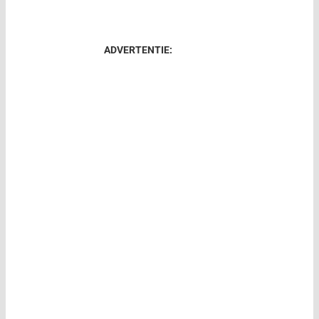
ADVERTENTIE: