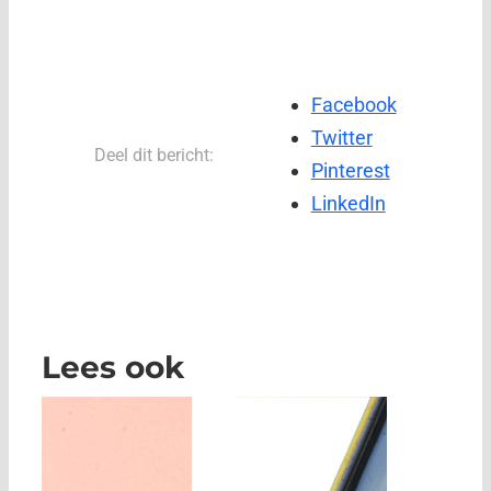
Facebook
Twitter
Deel dit bericht:
Pinterest
LinkedIn
Lees ook