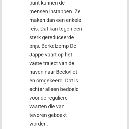
punt kunnen de
mensen instappen. Ze
maken dan een enkele
reis. Dat kan tegen een
sterk gereduceerde
prijs. Berkelzomp De
Jappe vaart op het
vaste traject van de
haven naar Beekvliet
en omgekeerd. Dat is
echter alleen bedoeld
voor de reguliere
vaarten die van
tevoren geboekt
worden.