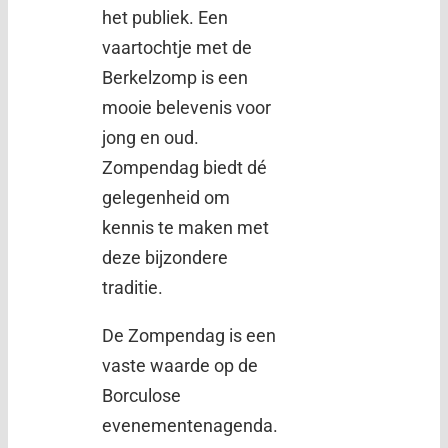
het publiek. Een
vaartochtje met de
Berkelzomp is een
mooie belevenis voor
jong en oud.
Zompendag biedt dé
gelegenheid om
kennis te maken met
deze bijzondere
traditie.
De Zompendag is een
vaste waarde op de
Borculose
evenementenagenda.