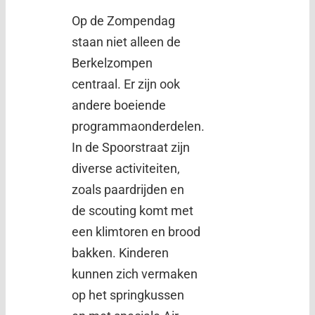
Op de Zompendag
staan niet alleen de
Berkelzompen
centraal. Er zijn ook
andere boeiende
programmaonderdelen.
In de Spoorstraat zijn
diverse activiteiten,
zoals paardrijden en
de scouting komt met
een klimtoren en brood
bakken. Kinderen
kunnen zich vermaken
op het springkussen