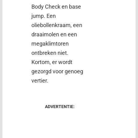
Body Check en base
jump. Een
oliebollenkraam, een
draaimolen en een
megaklimtoren
ontbreken niet.
Kortom, er wordt
gezorgd voor genoeg
vertier.
ADVERTENTIE: