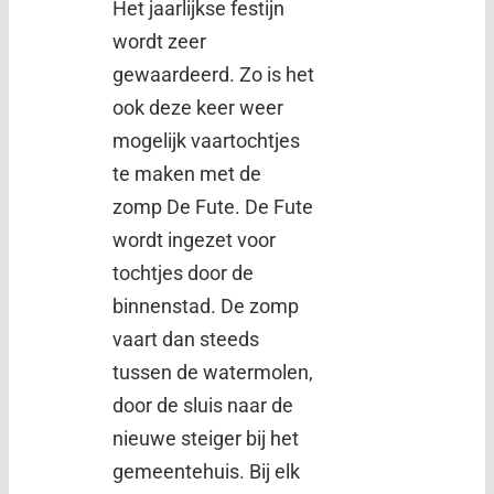
Het jaarlijkse festijn
wordt zeer
gewaardeerd. Zo is het
ook deze keer weer
mogelijk vaartochtjes
te maken met de
zomp De Fute. De Fute
wordt ingezet voor
tochtjes door de
binnenstad. De zomp
vaart dan steeds
tussen de watermolen,
door de sluis naar de
nieuwe steiger bij het
gemeentehuis. Bij elk