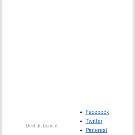
Facebook
Twitter
Deel dit bericht:
Pinterest