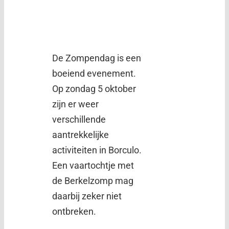
De Zompendag is een
boeiend evenement.
Op zondag 5 oktober
zijn er weer
verschillende
aantrekkelijke
activiteiten in Borculo.
Een vaartochtje met
de Berkelzomp mag
daarbij zeker niet
ontbreken.