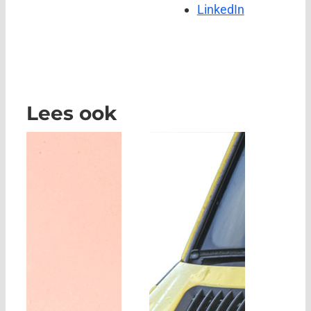
LinkedIn
Lees ook