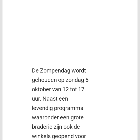
De Zompendag wordt
gehouden op zondag 5
oktober van 12 tot 17
uur. Naast een
levendig programma
waaronder een grote
braderie zijn ook de
winkels geopend voor