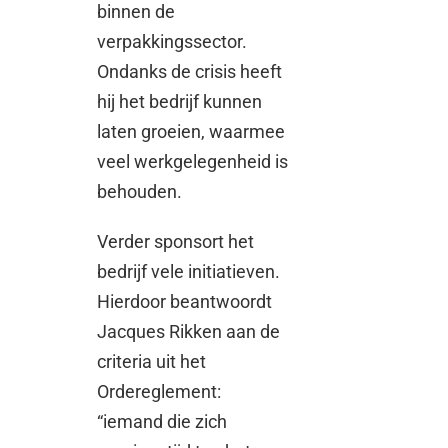
binnen de
verpakkingssector.
Ondanks de crisis heeft
hij het bedrijf kunnen
laten groeien, waarmee
veel werkgelegenheid is
behouden.
Verder sponsort het
bedrijf vele initiatieven.
Hierdoor beantwoordt
Jacques Rikken aan de
criteria uit het
Ordereglement:
“iemand die zich