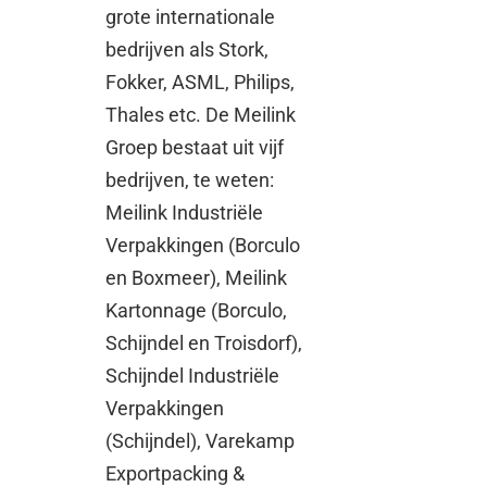
grote internationale
bedrijven als Stork,
Fokker, ASML, Philips,
Thales etc. De Meilink
Groep bestaat uit vijf
bedrijven, te weten:
Meilink Industriële
Verpakkingen (Borculo
en Boxmeer), Meilink
Kartonnage (Borculo,
Schijndel en Troisdorf),
Schijndel Industriële
Verpakkingen
(Schijndel), Varekamp
Exportpacking &