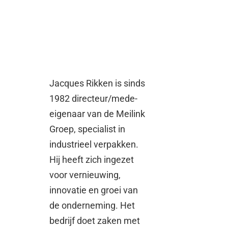
Jacques Rikken is sinds
1982 directeur/mede-
eigenaar van de Meilink
Groep, specialist in
industrieel verpakken.
Hij heeft zich ingezet
voor vernieuwing,
innovatie en groei van
de onderneming. Het
bedrijf doet zaken met