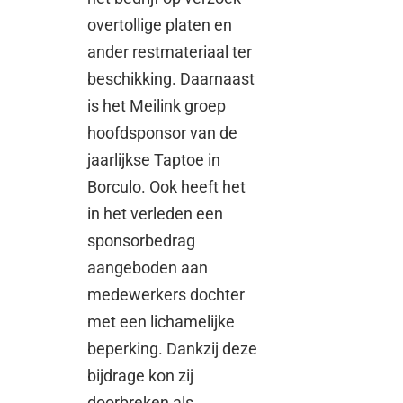
overtollige platen en
ander restmateriaal ter
beschikking. Daarnaast
is het Meilink groep
hoofdsponsor van de
jaarlijkse Taptoe in
Borculo. Ook heeft het
in het verleden een
sponsorbedrag
aangeboden aan
medewerkers dochter
met een lichamelijke
beperking. Dankzij deze
bijdrage kon zij
doorbreken als