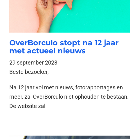
OverBorculo stopt na 12 jaar
met actueel nieuws
29 september 2023
Beste bezoeker,
Na 12 jaar vol met nieuws, fotorapportages en
meer, zal OverBorculo niet ophouden te bestaan.
De website zal