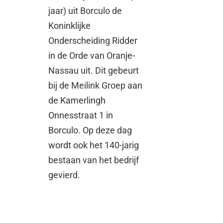
jaar) uit Borculo de
Koninklijke
Onderscheiding Ridder
in de Orde van Oranje-
Nassau uit. Dit gebeurt
bij de Meilink Groep aan
de Kamerlingh
Onnesstraat 1 in
Borculo. Op deze dag
wordt ook het 140-jarig
bestaan van het bedrijf
gevierd.