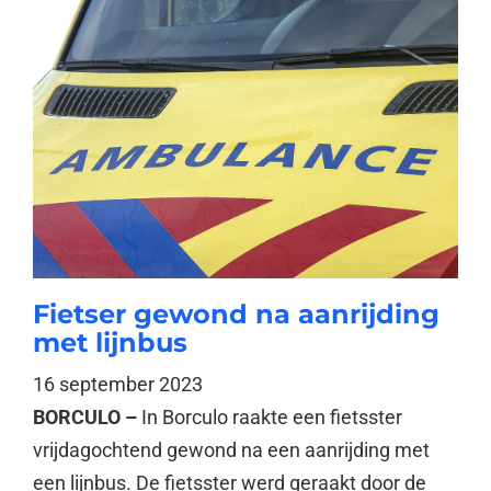
Fietser gewond na aanrijding
met lijnbus
16 september 2023
BORCULO –
In Borculo raakte een fietsster
vrijdagochtend gewond na een aanrijding met
een lijnbus. De fietsster werd geraakt door de