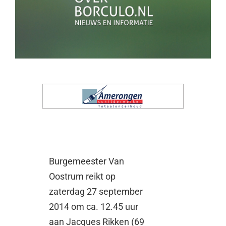
Burgemeester Van
Oostrum reikt op
zaterdag 27 september
2014 om ca. 12.45 uur
aan Jacques Rikken (69