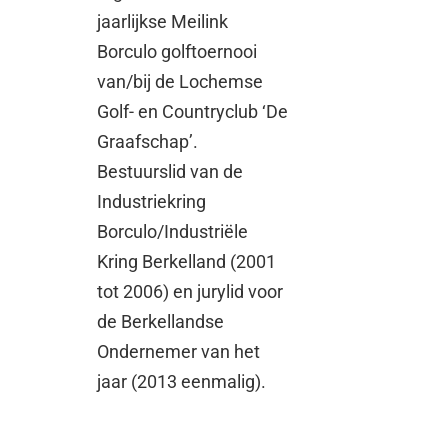
jaarlijkse Meilink
Borculo golftoernooi
van/bij de Lochemse
Golf- en Countryclub ‘De
Graafschap’.
Bestuurslid van de
Industriekring
Borculo/Industriële
Kring Berkelland (2001
tot 2006) en jurylid voor
de Berkellandse
Ondernemer van het
jaar (2013 eenmalig).