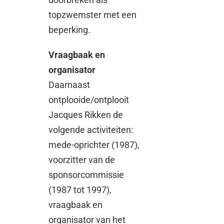
topzwemster met een
beperking.
Vraagbaak en
organisator
Daarnaast
ontplooide/ontplooit
Jacques Rikken de
volgende activiteiten:
mede-oprichter (1987),
voorzitter van de
sponsorcommissie
(1987 tot 1997),
vraagbaak en
organisator van het