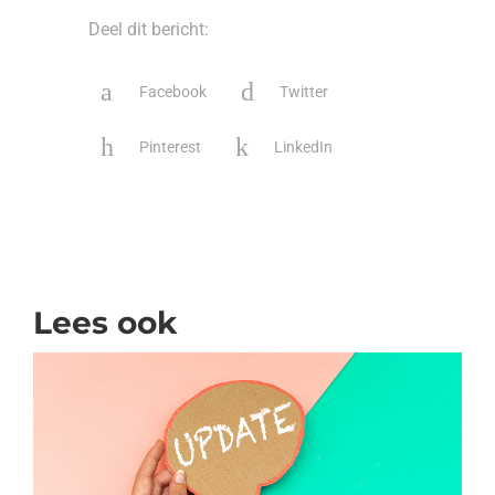
Deel dit bericht:
Facebook
Twitter
Pinterest
LinkedIn
Lees ook