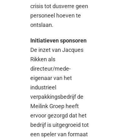
crisis tot dusverre geen
personeel hoeven te
ontslaan.
Initiatieven sponsoren
De inzet van Jacques
Rikken als
directeur/mede-
eigenaar van het
industrieel
verpakkingsbedrijf de
Meilink Groep heeft
ervoor gezorgd dat het
bedrijf is uitgegroeid tot
een speler van formaat