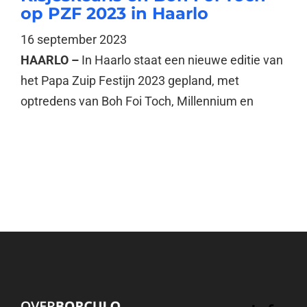
op PZF 2023 in Haarlo
16 september 2023
HAARLO –
In Haarlo staat een nieuwe editie van
het Papa Zuip Festijn 2023 gepland, met
optredens van Boh Foi Toch, Millennium en