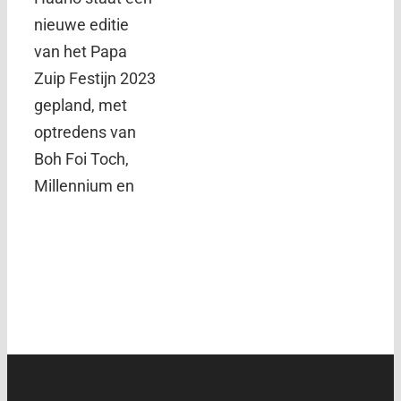
nieuwe editie
van het Papa
Zuip Festijn 2023
gepland, met
optredens van
Boh Foi Toch,
Millennium en