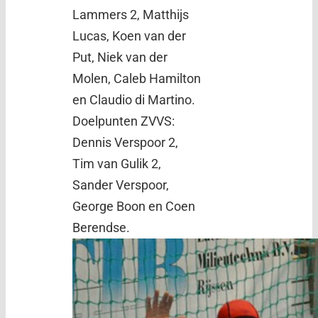
Lammers 2, Matthijs
Lucas, Koen van der
Put, Niek van der
Molen, Caleb Hamilton
en Claudio di Martino.
Doelpunten ZVVS:
Dennis Verspoor 2,
Tim van Gulik 2,
Sander Verspoor,
George Boon en Coen
Berendse.