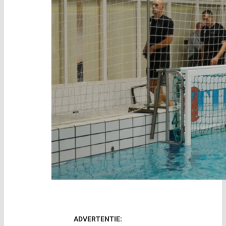
ADVERTENTIE: