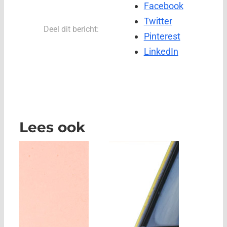
Facebook
Twitter
Deel dit bericht:
Pinterest
LinkedIn
Lees ook