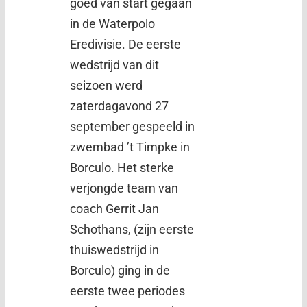
goed van start gegaan
in de Waterpolo
Eredivisie. De eerste
wedstrijd van dit
seizoen werd
zaterdagavond 27
september gespeeld in
zwembad ’t Timpke in
Borculo. Het sterke
verjongde team van
coach Gerrit Jan
Schothans, (zijn eerste
thuiswedstrijd in
Borculo) ging in de
eerste twee periodes