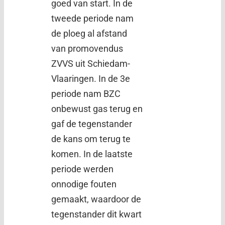
goed van start. In de
tweede periode nam
de ploeg al afstand
van promovendus
ZVVS uit Schiedam-
Vlaaringen. In de 3e
periode nam BZC
onbewust gas terug en
gaf de tegenstander
de kans om terug te
komen. In de laatste
periode werden
onnodige fouten
gemaakt, waardoor de
tegenstander dit kwart