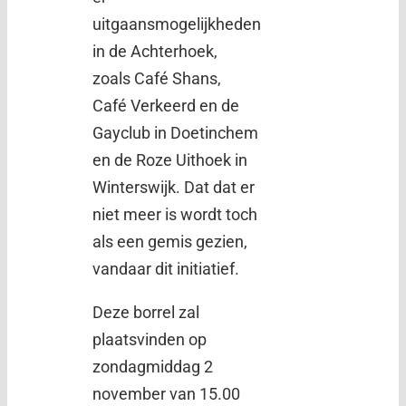
uitgaansmogelijkheden
in de Achterhoek,
zoals Café Shans,
Café Verkeerd en de
Gayclub in Doetinchem
en de Roze Uithoek in
Winterswijk. Dat dat er
niet meer is wordt toch
als een gemis gezien,
vandaar dit initiatief.
Deze borrel zal
plaatsvinden op
zondagmiddag 2
november van 15.00