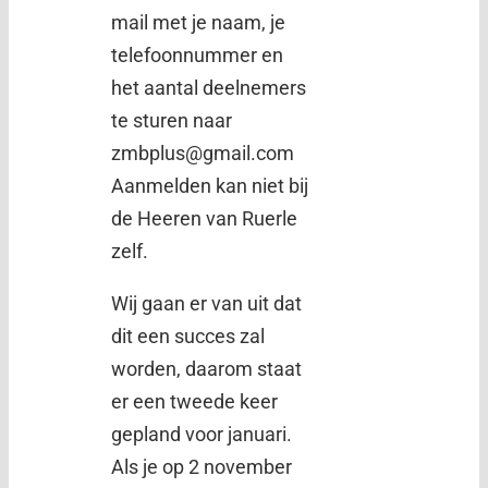
mail met je naam, je
telefoonnummer en
het aantal deelnemers
te sturen naar
zmbplus@gmail.com
Aanmelden kan niet bij
de Heeren van Ruerle
zelf.
Wij gaan er van uit dat
dit een succes zal
worden, daarom staat
er een tweede keer
gepland voor januari.
Als je op 2 november