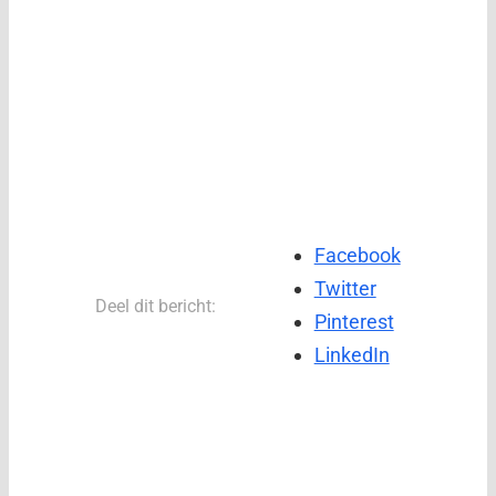
Facebook
Twitter
Deel dit bericht:
Pinterest
LinkedIn