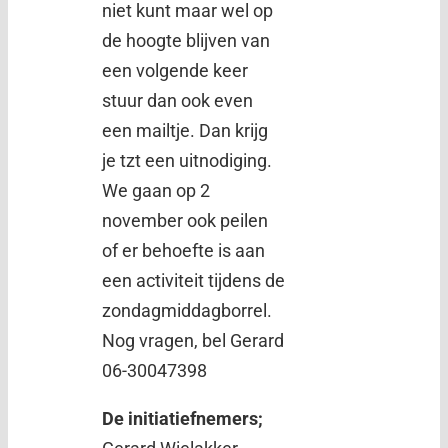
niet kunt maar wel op
de hoogte blijven van
een volgende keer
stuur dan ook even
een mailtje. Dan krijg
je tzt een uitnodiging.
We gaan op 2
november ook peilen
of er behoefte is aan
een activiteit tijdens de
zondagmiddagborrel.
Nog vragen, bel Gerard
06-30047398
De initiatiefnemers;