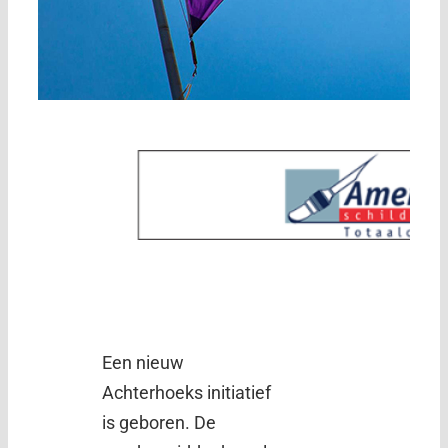
Een nieuw
Achterhoeks initiatief
is geboren. De