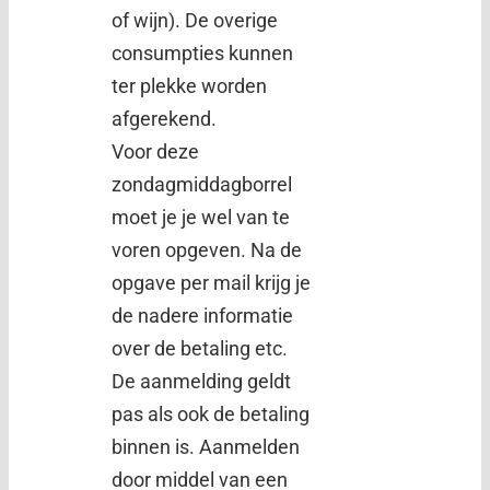
of wijn). De overige
consumpties kunnen
ter plekke worden
afgerekend.
Voor deze
zondagmiddagborrel
moet je je wel van te
voren opgeven. Na de
opgave per mail krijg je
de nadere informatie
over de betaling etc.
De aanmelding geldt
pas als ook de betaling
binnen is. Aanmelden
door middel van een