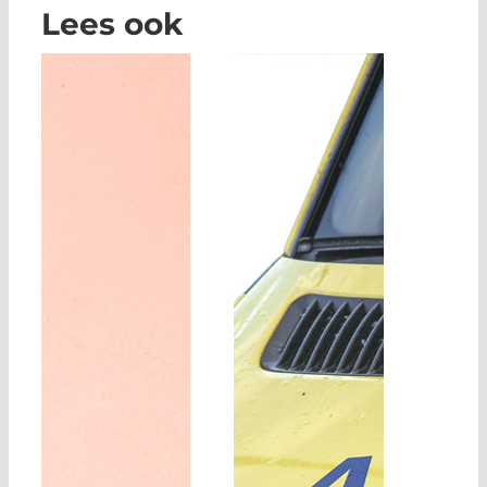
Lees ook