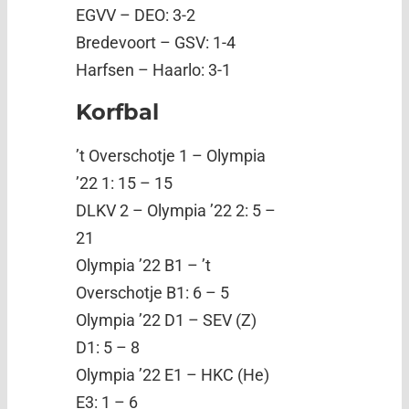
EGVV – DEO: 3-2
Bredevoort – GSV: 1-4
Harfsen – Haarlo: 3-1
Korfbal
’t Overschotje 1 – Olympia
’22 1: 15 – 15
DLKV 2 – Olympia ’22 2: 5 –
21
Olympia ’22 B1 – ’t
Overschotje B1: 6 – 5
Olympia ’22 D1 – SEV (Z)
D1: 5 – 8
Olympia ’22 E1 – HKC (He)
E3: 1 – 6