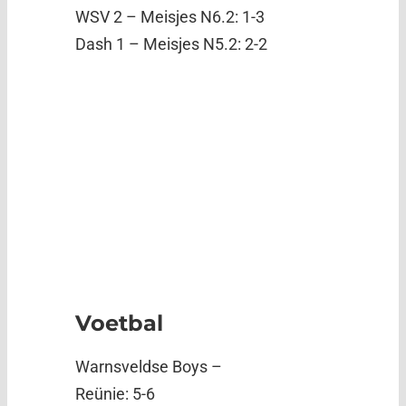
WSV 2 – Meisjes N6.2: 1-3
Dash 1 – Meisjes N5.2: 2-2
Voetbal
Warnsveldse Boys –
Reünie: 5-6