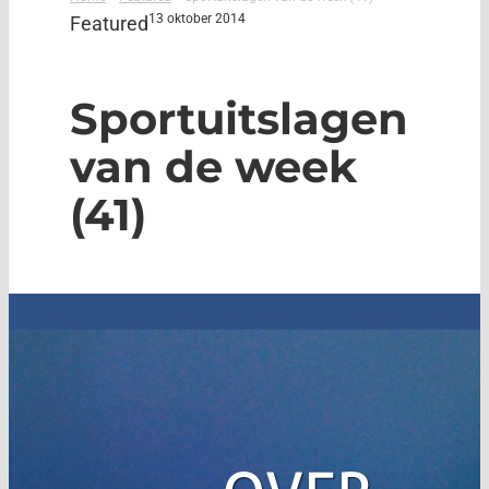
13 oktober 2014
Featured
Sportuitslagen
van de week
(41)