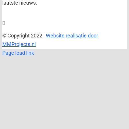
laatste nieuws.
© Copyright 2022 |
Website realisatie door
MMProjects.nl
Page load link