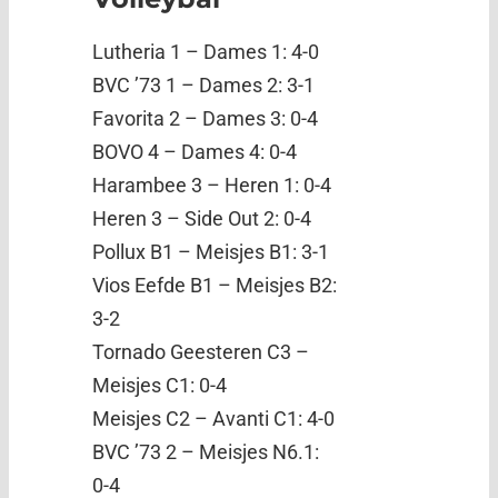
Lutheria 1 – Dames 1: 4-0
BVC ’73 1 – Dames 2: 3-1
Favorita 2 – Dames 3: 0-4
BOVO 4 – Dames 4: 0-4
Harambee 3 – Heren 1: 0-4
Heren 3 – Side Out 2: 0-4
Pollux B1 – Meisjes B1: 3-1
Vios Eefde B1 – Meisjes B2:
3-2
Tornado Geesteren C3 –
Meisjes C1: 0-4
Meisjes C2 – Avanti C1: 4-0
BVC ’73 2 – Meisjes N6.1:
0-4