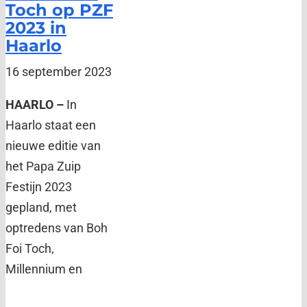
Toch op PZF
2023 in
Haarlo
16 september 2023
HAARLO –
In
Haarlo staat een
nieuwe editie van
het Papa Zuip
Festijn 2023
gepland, met
optredens van Boh
Foi Toch,
Millennium en