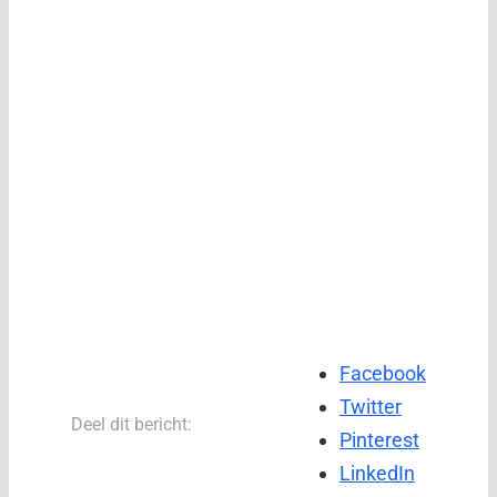
Facebook
Twitter
Deel dit bericht:
Pinterest
LinkedIn