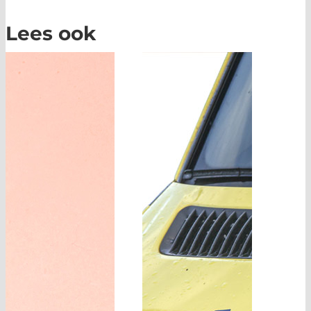
Lees ook