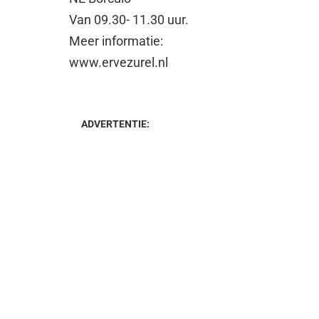
Van 09.30- 11.30 uur.
Meer informatie:
www.ervezurel.nl
ADVERTENTIE: