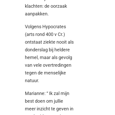
klachten: de oorzaak
aanpakken.
Volgens Hypocrates
(arts rond 400 v Cr.)
ontstaat ziekte nooit als
donderslag bij heldere
hemel, maar als gevolg
van vele overtredingen
tegen de menselijke
natuur.
Marianne: “ Ik zal mijn
best doen om jullie
meer inzicht te geven in