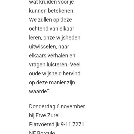
wat kruiden voor je
kunnen betekenen.
We zullen op deze
ochtend van elkaar
leren, onze wijsheden
uitwisselen, naar
elkaars verhalen en
vragen luisteren. Veel
oude wijsheid hervind
op deze manier zijn
waarde”.
Donderdag 6 november
bij Erve Zurel.
Platvoetsdijk 9-11 7271
NE Borculo