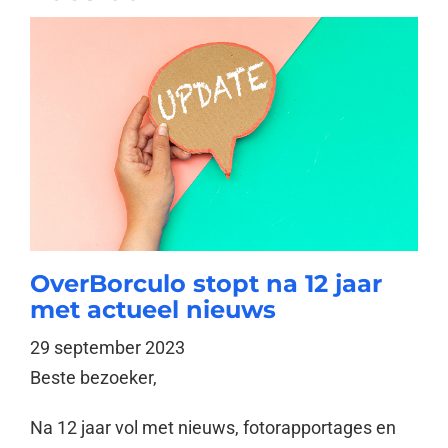
OverBorculo stopt na 12 jaar
met actueel nieuws
29 september 2023
Beste bezoeker,
Na 12 jaar vol met nieuws, fotorapportages en