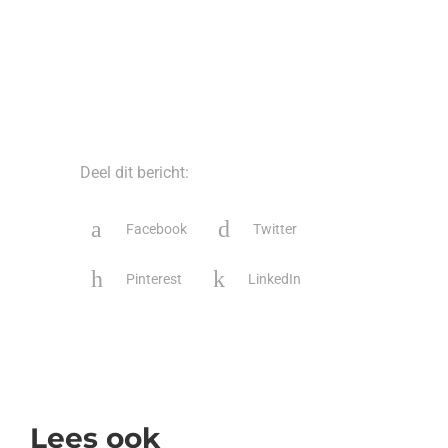
Deel dit bericht:
Facebook
Twitter
Pinterest
LinkedIn
Lees ook