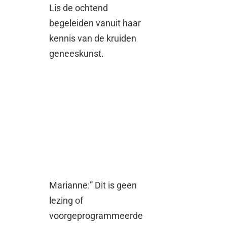
Lis de ochtend
begeleiden vanuit haar
kennis van de kruiden
geneeskunst.
Marianne:” Dit is geen
lezing of
voorgeprogrammeerde