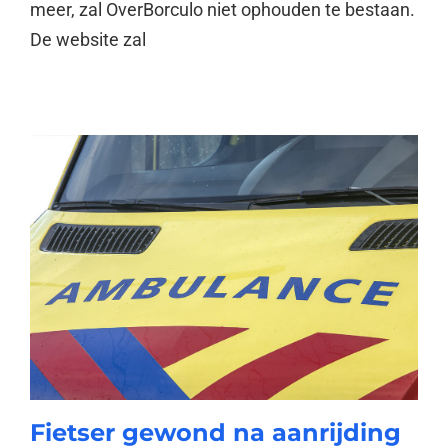
meer, zal OverBorculo niet ophouden te bestaan.
De website zal
Fietser gewond na aanrijding