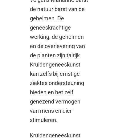
de natuur barst van de
geheimen. De
geneeskrachtige
werking, de geheimen
en de overlevering van
de planten zijn talrijk.
Kruidengeneeskunst
kan zelfs bij ernstige
ziektes ondersteuning
bieden en het zelf
genezend vermogen
van mens en dier
stimuleren.
Kruidengeneeskunst