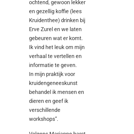
ochtend, gewoon lekker
en gezellig koffie (lees
Kruidenthee) drinken bij
Erve Zurel en we laten
gebeuren wat er komt.
Ik vind het leuk om mijn
verhaal te vertellen en
informatie te geven.
In mijn praktijk voor
kruidengeneeskunst
behandel ik mensen en
dieren en geef ik
verschillende
workshops”.
Volgens Marianne barst