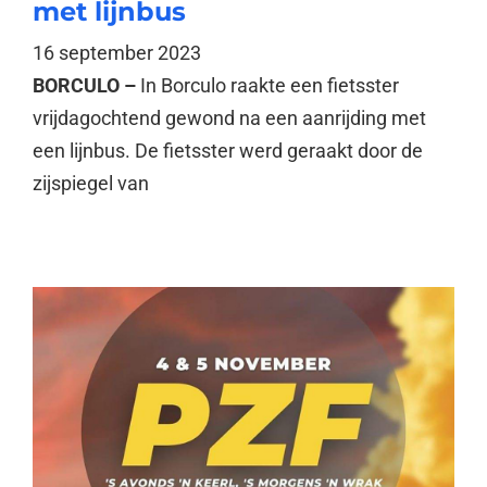
met lijnbus
16 september 2023
BORCULO –
In Borculo raakte een fietsster
vrijdagochtend gewond na een aanrijding met
een lijnbus. De fietsster werd geraakt door de
zijspiegel van