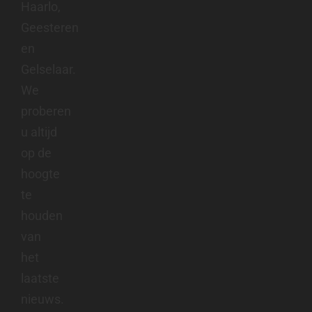
Haarlo,
Geesteren
en
Gelselaar.
We
proberen
u altijd
op de
hoogte
te
houden
van
het
laatste
nieuws.