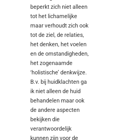
beperkt zich niet alleen
tot het lichamelijke
maar verhoudt zich ook
tot de ziel, de relaties,
het denken, het voelen
en de omstandigheden,
het zogenaamde
‘holistische’ denkwijze.
B.v. bij huidklachten ga
ik niet alleen de huid
behandelen maar ook
de andere aspecten
bekijken die
verantwoordelijk
kunnen zijn voor de