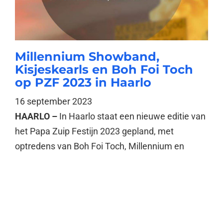
Millennium Showband,
Kisjeskearls en Boh Foi Toch
op PZF 2023 in Haarlo
16 september 2023
HAARLO –
In Haarlo staat een nieuwe editie van
het Papa Zuip Festijn 2023 gepland, met
optredens van Boh Foi Toch, Millennium en