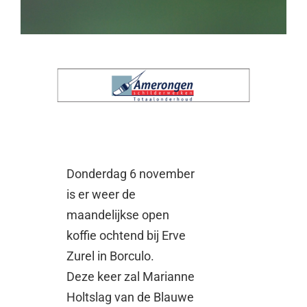
Donderdag 6 november
is er weer de
maandelijkse open
koffie ochtend bij Erve
Zurel in Borculo.
Deze keer zal Marianne
Holtslag van de Blauwe