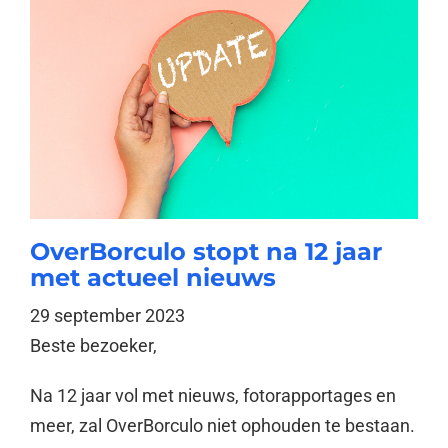
OverBorculo stopt na 12 jaar
met actueel nieuws
29 september 2023
Beste bezoeker,
Na 12 jaar vol met nieuws, fotorapportages en
meer, zal OverBorculo niet ophouden te bestaan.