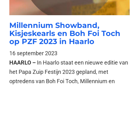
Millennium Showband,
Kisjeskearls en Boh Foi Toch
op PZF 2023 in Haarlo
16 september 2023
HAARLO –
In Haarlo staat een nieuwe editie van
het Papa Zuip Festijn 2023 gepland, met
optredens van Boh Foi Toch, Millennium en