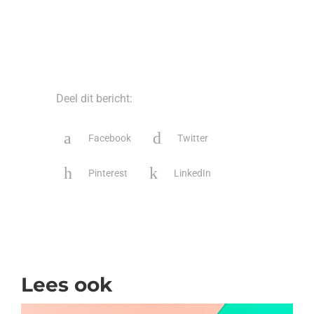
Deel dit bericht:
Facebook
Twitter
Pinterest
LinkedIn
Lees ook