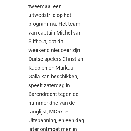
tweemaal een
uitwedstrijd op het
programma. Het team
van captain Michel van
Slifhout, dat dit
weekend niet over zijn
Duitse spelers Christian
Rudolph en Markus
Galla kan beschikken,
speelt zaterdag in
Barendrecht tegen de
nummer drie van de
ranglijst, MCR/de
Uitspanning, en een dag
later ontmoet men in