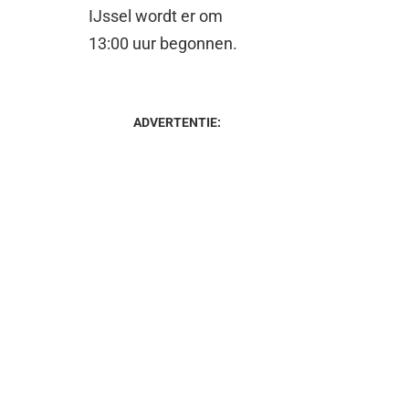
IJssel wordt er om
13:00 uur begonnen.
ADVERTENTIE: