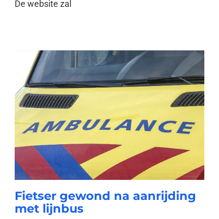
De website zal
Fietser gewond na aanrijding
met lijnbus