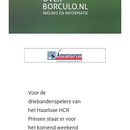
Voor de
driebandenspelers van
het Haarlose HCR
Prinsen staat er voor
het komend weekend