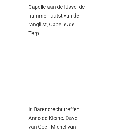
Capelle aan de IJssel de
nummer laatst van de
ranglijst, Capelle/de
Terp.
In Barendrecht treffen
Anno de Kleine, Dave
van Geel, Michel van