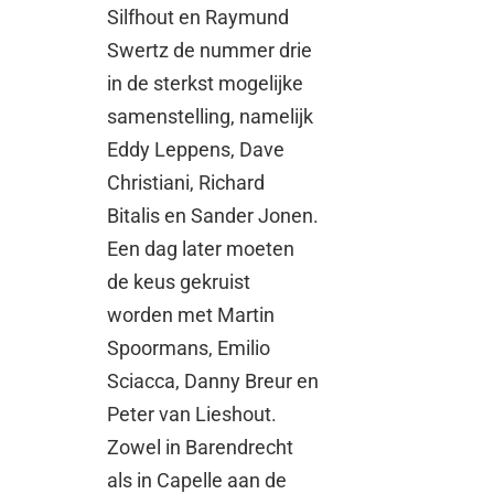
Silfhout en Raymund
Swertz de nummer drie
in de sterkst mogelijke
samenstelling, namelijk
Eddy Leppens, Dave
Christiani, Richard
Bitalis en Sander Jonen.
Een dag later moeten
de keus gekruist
worden met Martin
Spoormans, Emilio
Sciacca, Danny Breur en
Peter van Lieshout.
Zowel in Barendrecht
als in Capelle aan de