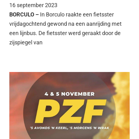
16 september 2023
BORCULO –
In Borculo raakte een fietsster
vrijdagochtend gewond na een aanrijding met
een lijnbus. De fietsster werd geraakt door de
zijspiegel van