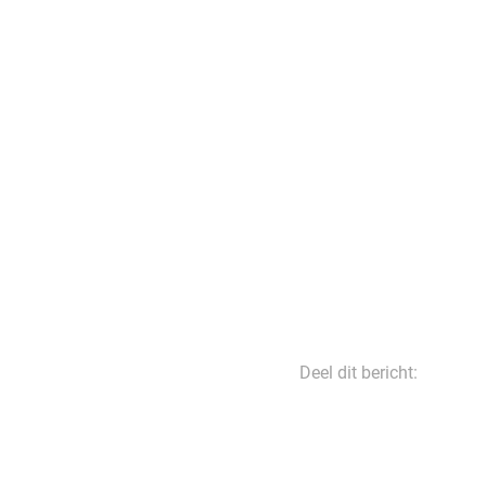
Deel dit bericht: