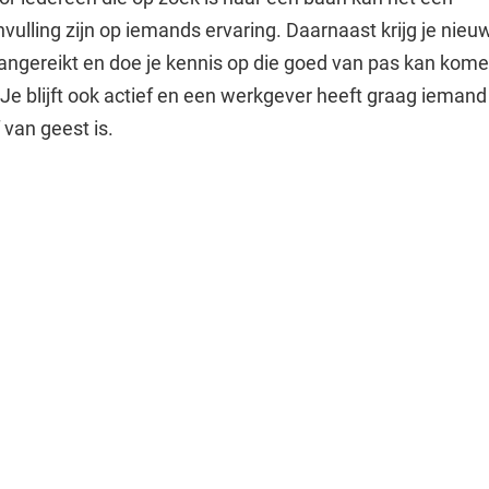
vulling zijn op iemands ervaring. Daarnaast krijg je nieu
ngereikt en doe je kennis op die goed van pas kan kome
Je blijft ook actief en een werkgever heeft graag iemand
f van geest is.