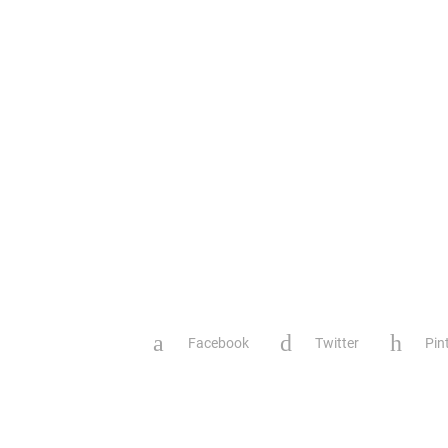
Facebook
Twitter
Pin