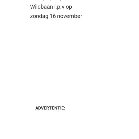
Wildbaan i.p.v op
zondag 16 november
ADVERTENTIE: