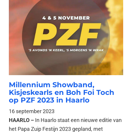
Millennium Showband,
Kisjeskearls en Boh Foi Toch
op PZF 2023 in Haarlo
16 september 2023
HAARLO –
In Haarlo staat een nieuwe editie van
het Papa Zuip Festijn 2023 gepland, met