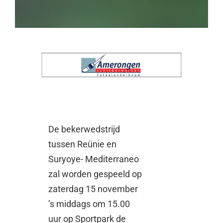
De bekerwedstrijd
tussen Reünie en
Suryoye- Mediterraneo
zal worden gespeeld op
zaterdag 15 november
’s middags om 15.00
uur op Sportpark de