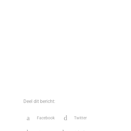
Deel dit bericht:
Facebook
Twitter