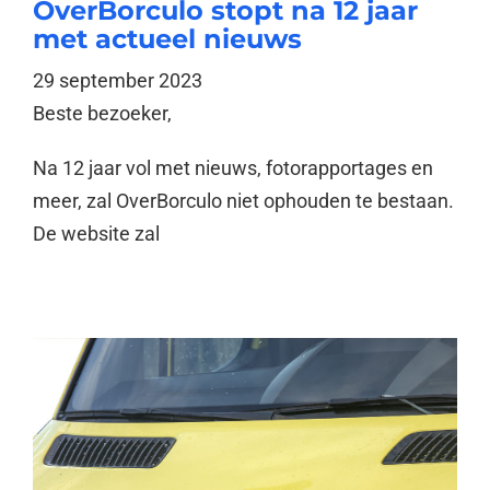
OverBorculo stopt na 12 jaar
met actueel nieuws
29 september 2023
Beste bezoeker,
Na 12 jaar vol met nieuws, fotorapportages en
meer, zal OverBorculo niet ophouden te bestaan.
De website zal