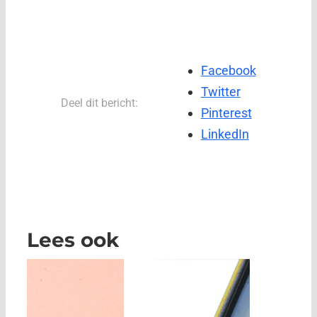
Facebook
Twitter
Deel dit bericht:
Pinterest
LinkedIn
Lees ook