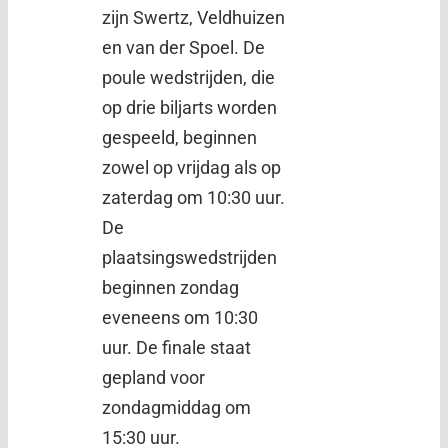
zijn Swertz, Veldhuizen
en van der Spoel. De
poule wedstrijden, die
op drie biljarts worden
gespeeld, beginnen
zowel op vrijdag als op
zaterdag om 10:30 uur.
De
plaatsingswedstrijden
beginnen zondag
eveneens om 10:30
uur. De finale staat
gepland voor
zondagmiddag om
15:30 uur.