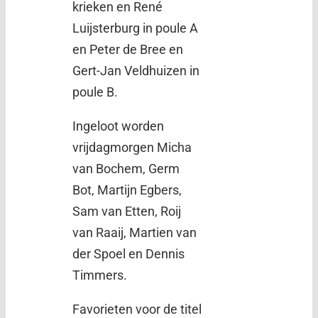
krieken en René
Luijsterburg in poule A
en Peter de Bree en
Gert-Jan Veldhuizen in
poule B.
Ingeloot worden
vrijdagmorgen Micha
van Bochem, Germ
Bot, Martijn Egbers,
Sam van Etten, Roij
van Raaij, Martien van
der Spoel en Dennis
Timmers.
Favorieten voor de titel