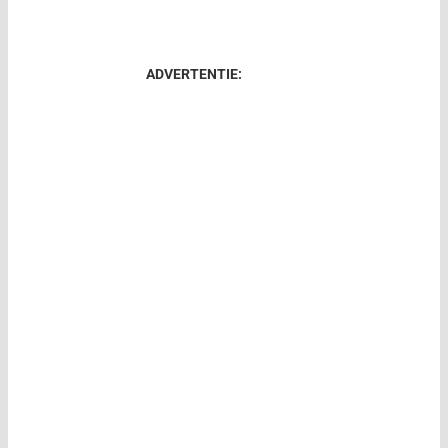
ADVERTENTIE: