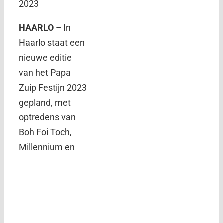
2023
HAARLO –
In
Haarlo staat een
nieuwe editie
van het Papa
Zuip Festijn 2023
gepland, met
optredens van
Boh Foi Toch,
Millennium en