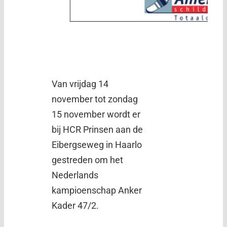
Van vrijdag 14
november tot zondag
15 november wordt er
bij HCR Prinsen aan de
Eibergseweg in Haarlo
gestreden om het
Nederlands
kampioenschap Anker
Kader 47/2.