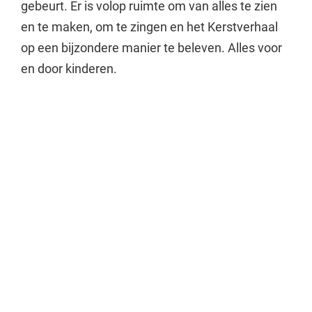
gebeurt. Er is volop ruimte om van alles te zien
en te maken, om te zingen en het Kerstverhaal
op een bijzondere manier te beleven. Alles voor
en door kinderen.