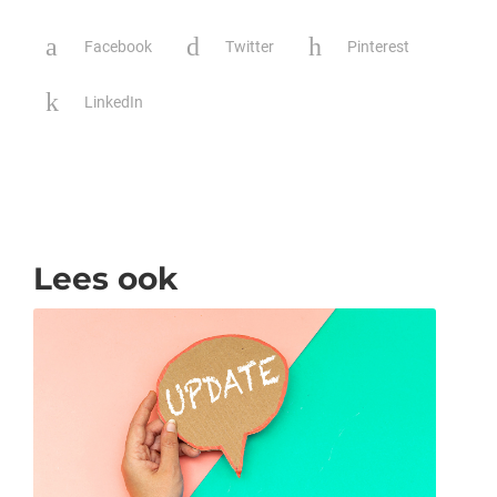
Facebook
Twitter
Pinterest
LinkedIn
Lees ook