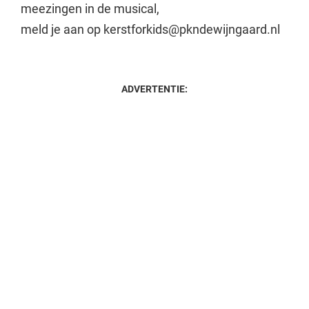
meezingen in de musical,
meld je aan op kerstforkids@pkndewijngaard.nl
ADVERTENTIE: