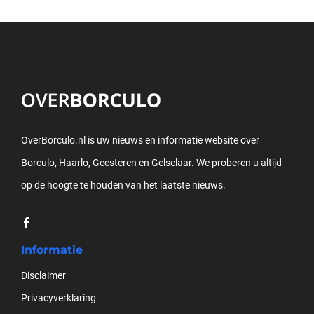
OverBorculo.nl is uw nieuws en informatie website over
Borculo, Haarlo, Geesteren en Gelselaar. We proberen u altijd
op de hoogte te houden van het laatste nieuws.
Informatie
Disclaimer
Privacyverklaring