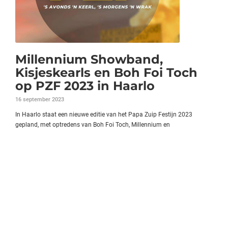
Millennium Showband,
Kisjeskearls en Boh Foi Toch
op PZF 2023 in Haarlo
16 september 2023
In Haarlo staat een nieuwe editie van het Papa Zuip Festijn 2023
gepland, met optredens van Boh Foi Toch, Millennium en