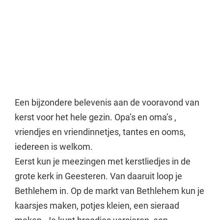
Een bijzondere belevenis aan de vooravond van
kerst voor het hele gezin. Opa’s en oma’s ,
vriendjes en vriendinnetjes, tantes en ooms,
iedereen is welkom.
Eerst kun je meezingen met kerstliedjes in de
grote kerk in Geesteren. Van daaruit loop je
Bethlehem in. Op de markt van Bethlehem kun je
kaarsjes maken, potjes kleien, een sieraad