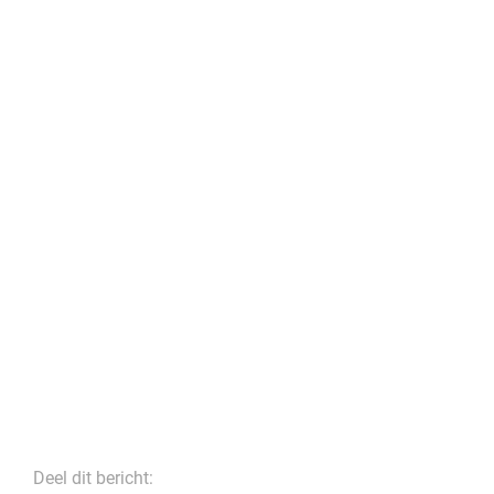
Deel dit bericht: