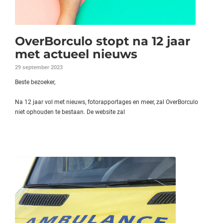
OverBorculo stopt na 12 jaar
met actueel nieuws
29 september 2023
Beste bezoeker,
Na 12 jaar vol met nieuws, fotorapportages en meer, zal OverBorculo
niet ophouden te bestaan. De website zal