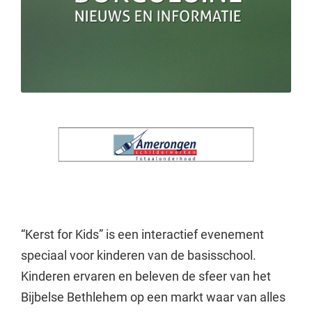
“Kerst for Kids” is een interactief evenement
speciaal voor kinderen van de basisschool.
Kinderen ervaren en beleven de sfeer van het
Bijbelse Bethlehem op een markt waar van alles