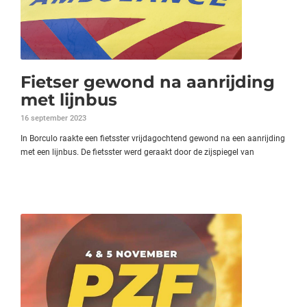
Fietser gewond na aanrijding
met lijnbus
16 september 2023
In Borculo raakte een fietsster vrijdagochtend gewond na een aanrijding
met een lijnbus. De fietsster werd geraakt door de zijspiegel van