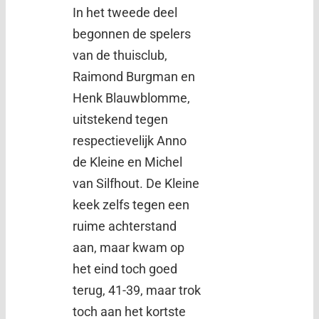
In het tweede deel
begonnen de spelers
van de thuisclub,
Raimond Burgman en
Henk Blauwblomme,
uitstekend tegen
respectievelijk Anno
de Kleine en Michel
van Silfhout. De Kleine
keek zelfs tegen een
ruime achterstand
aan, maar kwam op
het eind toch goed
terug, 41-39, maar trok
toch aan het kortste