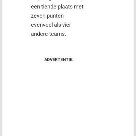
een tiende plaats met
zeven punten
evenveel als vier
andere teams.
ADVERTENTIE: