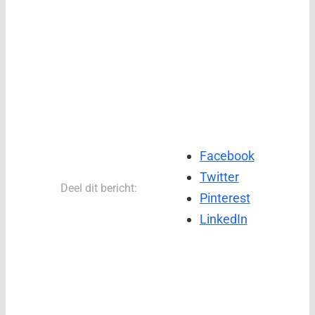
Facebook
Twitter
Deel dit bericht:
Pinterest
LinkedIn