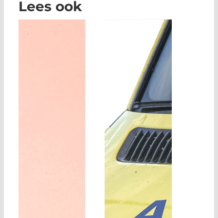
Lees ook