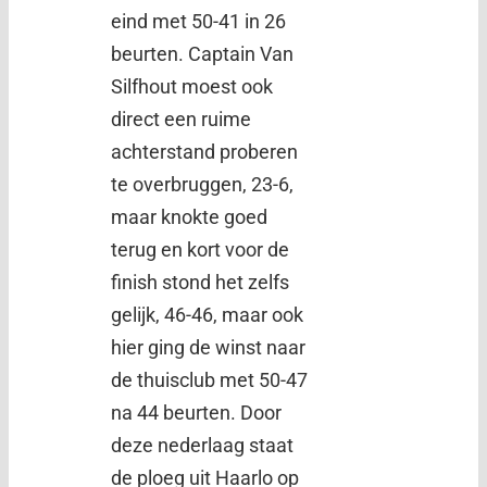
eind met 50-41 in 26
beurten. Captain Van
Silfhout moest ook
direct een ruime
achterstand proberen
te overbruggen, 23-6,
maar knokte goed
terug en kort voor de
finish stond het zelfs
gelijk, 46-46, maar ook
hier ging de winst naar
de thuisclub met 50-47
na 44 beurten. Door
deze nederlaag staat
de ploeg uit Haarlo op