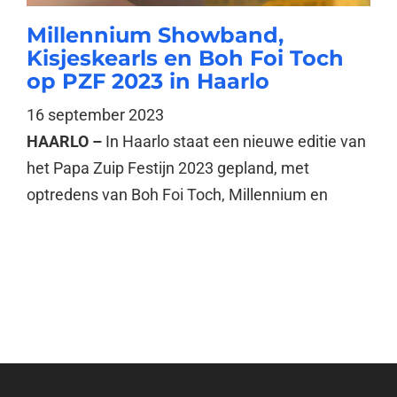
Millennium Showband,
Kisjeskearls en Boh Foi Toch
op PZF 2023 in Haarlo
16 september 2023
HAARLO –
In Haarlo staat een nieuwe editie van
het Papa Zuip Festijn 2023 gepland, met
optredens van Boh Foi Toch, Millennium en