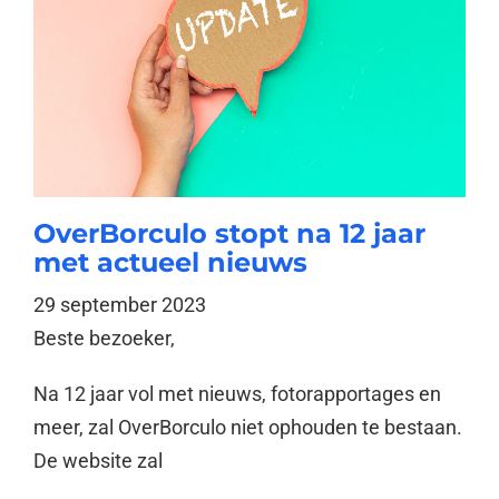
OverBorculo stopt na 12 jaar
met actueel nieuws
29 september 2023
Beste bezoeker,
Na 12 jaar vol met nieuws, fotorapportages en
meer, zal OverBorculo niet ophouden te bestaan.
De website zal