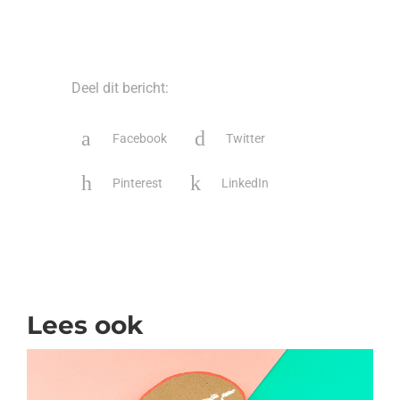
Deel dit bericht:
Facebook
Twitter
Pinterest
LinkedIn
Lees ook