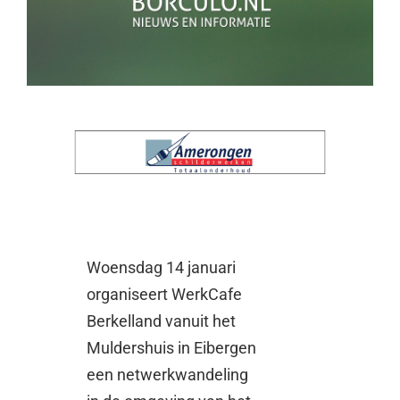
Woensdag 14 januari
organiseert WerkCafe
Berkelland vanuit het
Muldershuis in Eibergen
een netwerkwandeling