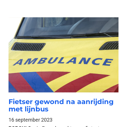
Fietser gewond na aanrijding
met lijnbus
16 september 2023