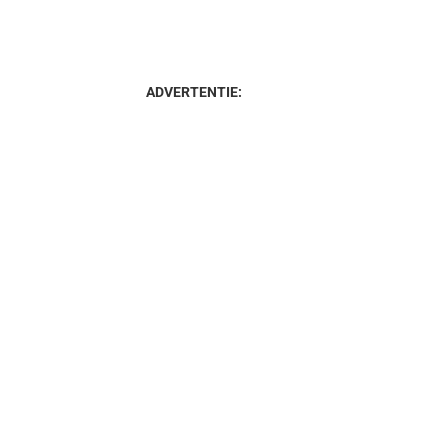
ADVERTENTIE: