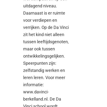
uitdagend niveau.
Daarnaast is er ruimte
voor verdiepen en
verrijken. Op de Da Vinci
zit het kind niet alleen
tussen leeftijdsgenoten,
maar ook tussen
ontwikkelingsgelijken.
Speerpunten zijn:
zelfstandig werken en
leren leren. Voor meer
informatie:
www.davinci-
berkelland.nl. De Da
Vinci school wordt