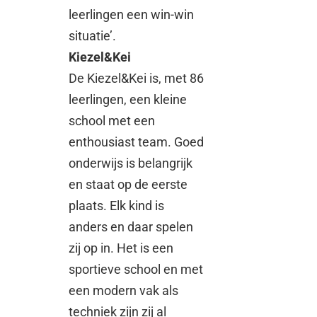
leerlingen een win-win
situatie’.
Kiezel&Kei
De Kiezel&Kei is, met 86
leerlingen, een kleine
school met een
enthousiast team. Goed
onderwijs is belangrijk
en staat op de eerste
plaats. Elk kind is
anders en daar spelen
zij op in. Het is een
sportieve school en met
een modern vak als
techniek zijn zij al