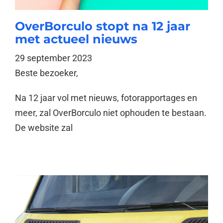
OverBorculo stopt na 12 jaar
met actueel nieuws
29 september 2023
Beste bezoeker,
Na 12 jaar vol met nieuws, fotorapportages en
meer, zal OverBorculo niet ophouden te bestaan.
De website zal