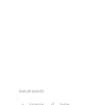
Deel dit bericht:
Facebook
Twitter