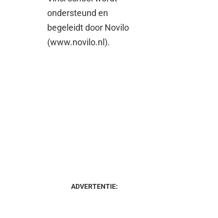
ondersteund en
begeleidt door Novilo
(www.novilo.nl).
ADVERTENTIE: