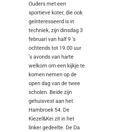
Ouders met een
sportieve koter, die ook
geïnteresseerd is in
techniek, zijn dinsdag 3
februari van half 9 ’s
ochtends tot 19.00 uur
’s avonds van harte
welkom om een kijkje te
komen nemen op de
open dag van de twee
scholen. Beide zijn
gehuisvest aan het
Hambroek 54. De
Kiezel&Kei zit in het
linker gedeelte. De Da