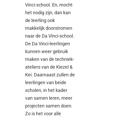
Vinci-school. En, mocht
het nodig zijn, dan kan
de leerling ook
makkelijk doorstromen
naar de Da Vinci-school.
De Da Vinci-leerlingen
kunnen weer gebruik
maken van de techniek-
ateliers van de Kiezel &
Kei. Daarnaast zullen de
leerlingen van beide
scholen, in het kader
van samen leren, meer
projecten samen doen.
Zo is het voor alle