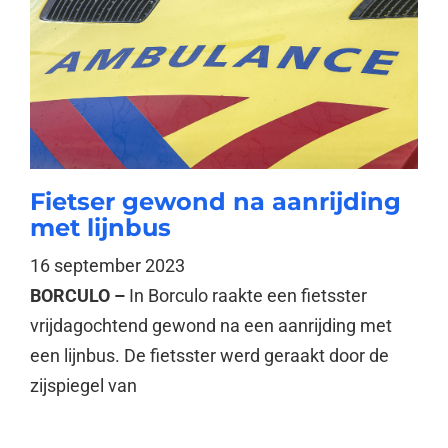
Fietser gewond na aanrijding
met lijnbus
16 september 2023
BORCULO –
In Borculo raakte een fietsster
vrijdagochtend gewond na een aanrijding met
een lijnbus. De fietsster werd geraakt door de
zijspiegel van