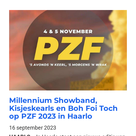
Millennium Showband,
Kisjeskearls en Boh Foi Toch
op PZF 2023 in Haarlo
16 september 2023