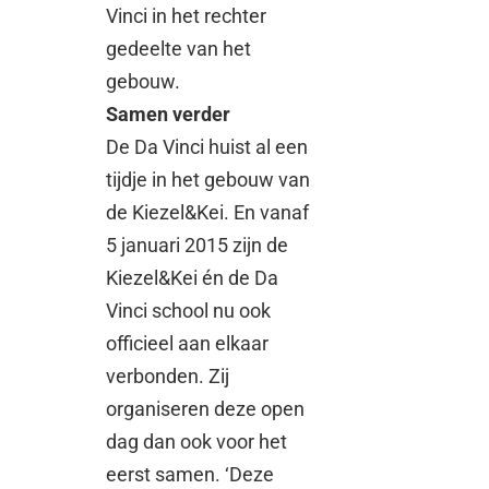
Vinci in het rechter
gedeelte van het
gebouw.
Samen verder
De Da Vinci huist al een
tijdje in het gebouw van
de Kiezel&Kei. En vanaf
5 januari 2015 zijn de
Kiezel&Kei én de Da
Vinci school nu ook
officieel aan elkaar
verbonden. Zij
organiseren deze open
dag dan ook voor het
eerst samen. ‘Deze