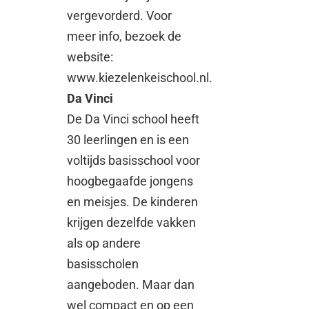
vergevorderd. Voor
meer info, bezoek de
website:
www.kiezelenkeischool.nl.
Da Vinci
De Da Vinci school heeft
30 leerlingen en is een
voltijds basisschool voor
hoogbegaafde jongens
en meisjes. De kinderen
krijgen dezelfde vakken
als op andere
basisscholen
aangeboden. Maar dan
wel compact en op een