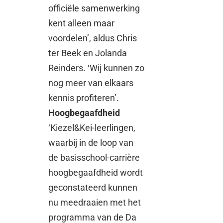
officiële samenwerking
kent alleen maar
voordelen’, aldus Chris
ter Beek en Jolanda
Reinders. ‘Wij kunnen zo
nog meer van elkaars
kennis profiteren’.
Hoogbegaafdheid
‘Kiezel&Kei-leerlingen,
waarbij in de loop van
de basisschool-carrière
hoogbegaafdheid wordt
geconstateerd kunnen
nu meedraaien met het
programma van de Da