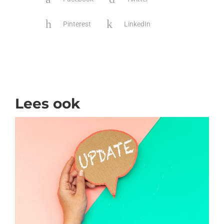
Pinterest
LinkedIn
Lees ook