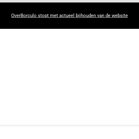
OverBorculo stopt met actueel bijhouden van de website