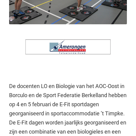
De docenten LO en Biologie van het AOC-Oost in
Borculo en de Sport Federatie Berkelland hebben
op 4 en 5 februari de E-Fit sportdagen
georganiseerd in sportaccommodatie ’t Timpke.
De E-Fit dagen worden jaarlijks georganiseerd en
zijn een combinatie van een biologieles en een