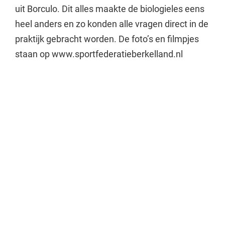
uit Borculo. Dit alles maakte de biologieles eens
heel anders en zo konden alle vragen direct in de
praktijk gebracht worden. De foto’s en filmpjes
staan op www.sportfederatieberkelland.nl