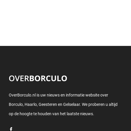
OverBorculo.nl is uw nieuws en informatie website over
Borculo, Haarlo, Geesteren en Gelselaar. We proberen u altijd
op de hoogte te houden van het laatste nieuws.