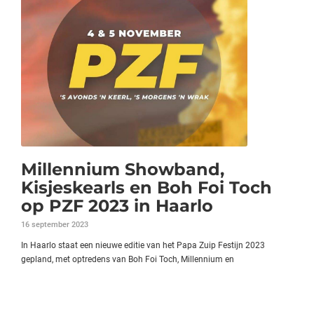
Millennium Showband,
Kisjeskearls en Boh Foi Toch
op PZF 2023 in Haarlo
16 september 2023
In Haarlo staat een nieuwe editie van het Papa Zuip Festijn 2023
gepland, met optredens van Boh Foi Toch, Millennium en