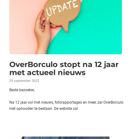
OverBorculo stopt na 12 jaar
met actueel nieuws
29 september 2023
Beste bezoeker,
Na 12 jaar vol met nieuws, fotorapportages en meer, zal OverBorculo
niet ophouden te bestaan. De website zal