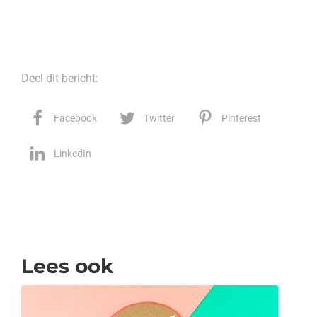
Deel dit bericht:
Facebook
Twitter
Pinterest
LinkedIn
Lees ook