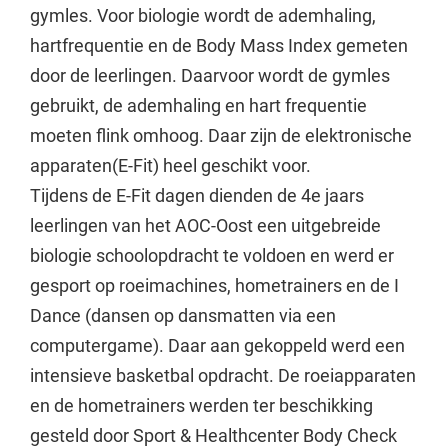
gymles. Voor biologie wordt de ademhaling,
hartfrequentie en de Body Mass Index gemeten
door de leerlingen. Daarvoor wordt de gymles
gebruikt, de ademhaling en hart frequentie
moeten flink omhoog. Daar zijn de elektronische
apparaten(E-Fit) heel geschikt voor.
Tijdens de E-Fit dagen dienden de 4e jaars
leerlingen van het AOC-Oost een uitgebreide
biologie schoolopdracht te voldoen en werd er
gesport op roeimachines, hometrainers en de I
Dance (dansen op dansmatten via een
computergame). Daar aan gekoppeld werd een
intensieve basketbal opdracht. De roeiapparaten
en de hometrainers werden ter beschikking
gesteld door Sport & Healthcenter Body Check