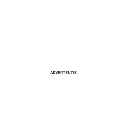
ADVERTENTIE: