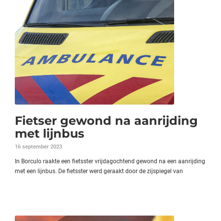
Fietser gewond na aanrijding
met lijnbus
16 september 2023
In Borculo raakte een fietsster vrijdagochtend gewond na een aanrijding
met een lijnbus. De fietsster werd geraakt door de zijspiegel van