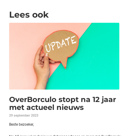
Lees ook
OverBorculo stopt na 12 jaar
met actueel nieuws
29 september 2023
Beste bezoeker,