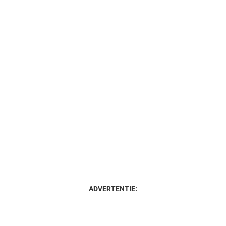
ADVERTENTIE: