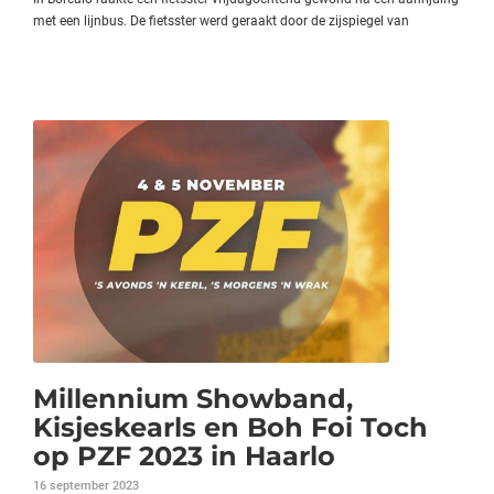
met een lijnbus. De fietsster werd geraakt door de zijspiegel van
Millennium Showband,
Kisjeskearls en Boh Foi Toch
op PZF 2023 in Haarlo
16 september 2023