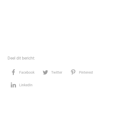
Deel dit bericht:
Facebook
Twitter
Pinterest
LinkedIn