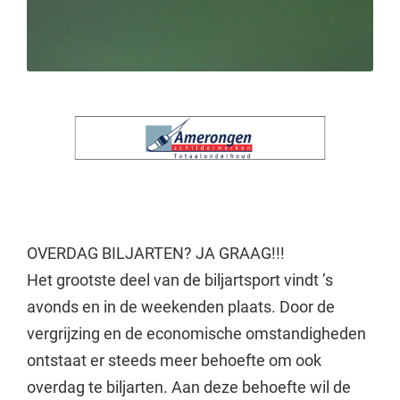
OVERDAG BILJARTEN? JA GRAAG!!!
Het grootste deel van de biljartsport vindt ’s
avonds en in de weekenden plaats. Door de
vergrijzing en de economische omstandigheden
ontstaat er steeds meer behoefte om ook
overdag te biljarten. Aan deze behoefte wil de