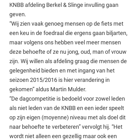
KNBB afdeling Berkel & Slinge invulling gaan
geven.
“Wij zien vaak genoeg mensen op de fiets met
een keu in de foedraal die ergens gaan biljarten,
maar volgens ons hebben veel meer mensen
deze behoefte of ze nu jong, oud, man of vrouw
zijn. Wij willen als afdeling graag die mensen de
gelegenheid bieden en met ingang van het
seizoen 2015/2016 is hier verandering in
gekomen” aldus Martin Mulder.
“De dagcompetitie is bedoeld voor zowel leden
als niet leden van de KNBB en een ieder speelt
op zijn eigen (moyenne) niveau met als doel dit
naar behoefte te verbeteren” vervolgt hij. “Het
wordt niet alleen een gezellig maar ook een