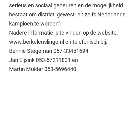
serieus en sociaal gebeuren en de mogelijkheid
bestaat om district, gewest- en zelfs Nederlands
kampioen te worden”.
Nadere informatie is te vinden op de website:
www.berkelenslinge.nl en telefonisch bij:
Bennie Stegeman 057-33451694
Jan Eijsink 053-57211831 en
Martin Mulder 053-5696440.