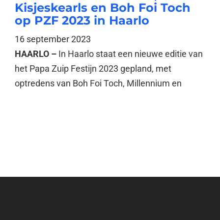
Kisjeskearls en Boh Foi Toch
op PZF 2023 in Haarlo
16 september 2023
HAARLO –
In Haarlo staat een nieuwe editie van
het Papa Zuip Festijn 2023 gepland, met
optredens van Boh Foi Toch, Millennium en