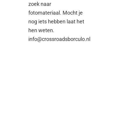
zoek naar
fotomateriaal. Mocht je
nog iets hebben laat het
hen weten.
info@crossroadsborculo.nl