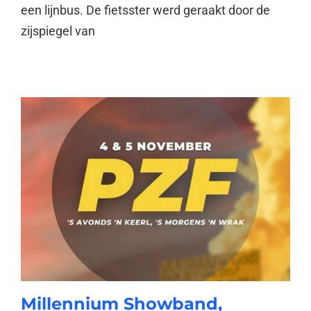
een lijnbus. De fietsster werd geraakt door de
zijspiegel van
Millennium Showband,