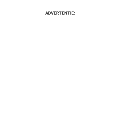
ADVERTENTIE: