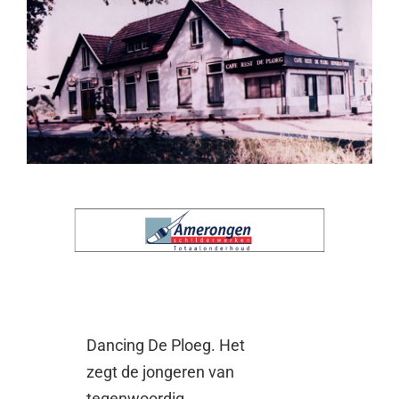
Dancing De Ploeg. Het
zegt de jongeren van
tegenwoordig