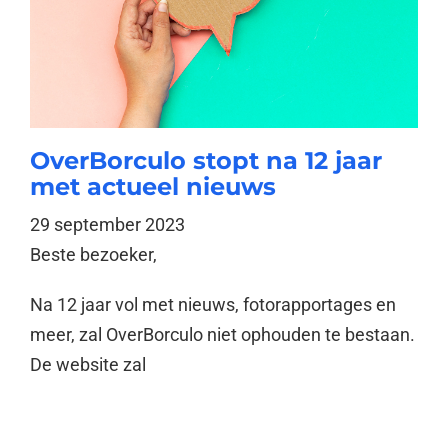
OverBorculo stopt na 12 jaar
met actueel nieuws
29 september 2023
Beste bezoeker,
Na 12 jaar vol met nieuws, fotorapportages en
meer, zal OverBorculo niet ophouden te bestaan.
De website zal