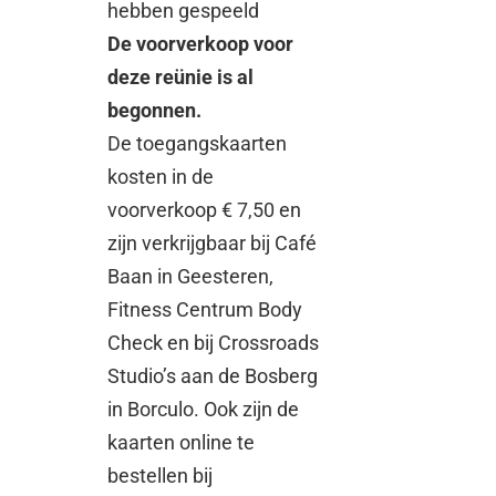
hebben gespeeld
De voorverkoop voor
deze reünie is al
begonnen.
De toegangskaarten
kosten in de
voorverkoop € 7,50 en
zijn verkrijgbaar bij Café
Baan in Geesteren,
Fitness Centrum Body
Check en bij Crossroads
Studio’s aan de Bosberg
in Borculo. Ook zijn de
kaarten online te
bestellen bij