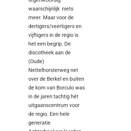
waarschijnlijk niets
meer. Maar voor de
dertigers/veertigers en
vijftigers in de regio is
het een begrip. De
discotheek aan de
(Oude)
Nettelhorsterweg net
over de Berkel en buiten
de kom van Borculo was
in de jaren tachtig hét
uitgaanscentrum voor
de regio. Een hele
generatie