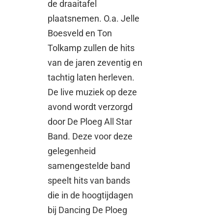
de draaitafel
plaatsnemen. O.a. Jelle
Boesveld en Ton
Tolkamp zullen de hits
van de jaren zeventig en
tachtig laten herleven.
De live muziek op deze
avond wordt verzorgd
door De Ploeg All Star
Band. Deze voor deze
gelegenheid
samengestelde band
speelt hits van bands
die in de hoogtijdagen
bij Dancing De Ploeg