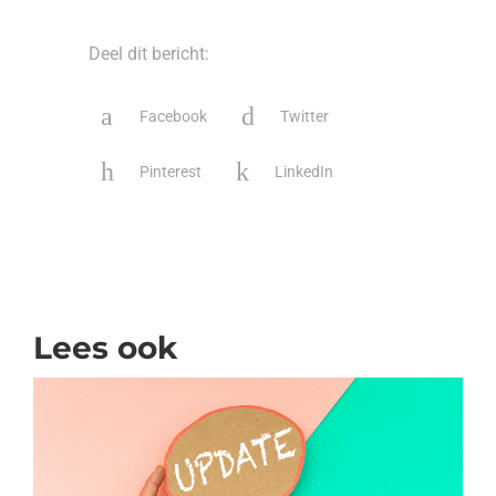
Deel dit bericht:
Facebook
Twitter
Pinterest
LinkedIn
Lees ook