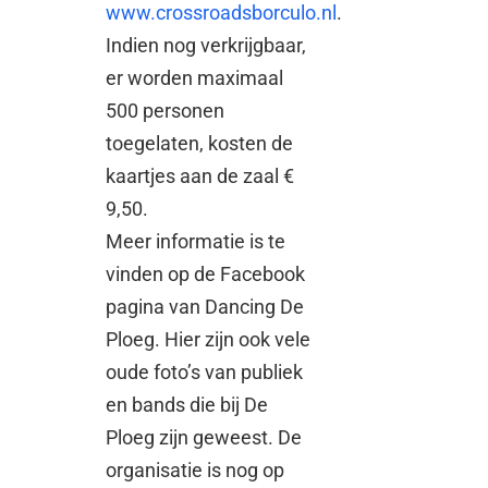
www.crossroadsborculo.nl
.
Indien nog verkrijgbaar,
er worden maximaal
500 personen
toegelaten, kosten de
kaartjes aan de zaal €
9,50.
Meer informatie is te
vinden op de Facebook
pagina van Dancing De
Ploeg. Hier zijn ook vele
oude foto’s van publiek
en bands die bij De
Ploeg zijn geweest. De
organisatie is nog op