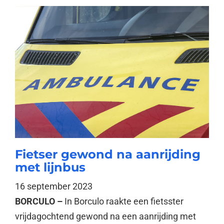
Fietser gewond na aanrijding
met lijnbus
16 september 2023
BORCULO –
In Borculo raakte een fietsster
vrijdagochtend gewond na een aanrijding met