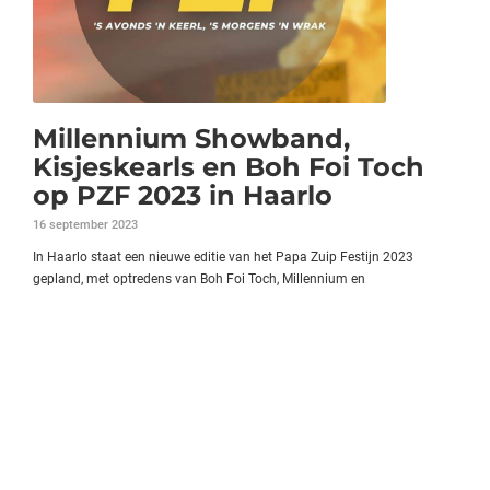
Millennium Showband,
Kisjeskearls en Boh Foi Toch
op PZF 2023 in Haarlo
16 september 2023
In Haarlo staat een nieuwe editie van het Papa Zuip Festijn 2023
gepland, met optredens van Boh Foi Toch, Millennium en