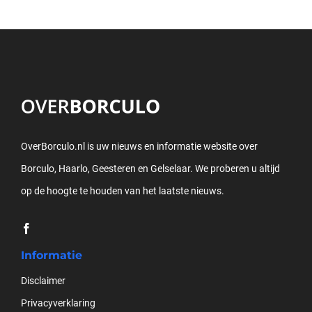
OverBorculo.nl is uw nieuws en informatie website over
Borculo, Haarlo, Geesteren en Gelselaar. We proberen u altijd
op de hoogte te houden van het laatste nieuws.
Informatie
Disclaimer
Privacyverklaring