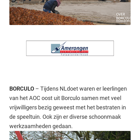
BORCULO
– Tijdens NLdoet waren er leerlingen
van het AOC oost uit Borculo samen met veel
vrijwilligers bezig geweest met het bestraten in
de speeltuin. Ook zijn er diverse schoonmaak
werkzaamheden gedaan.