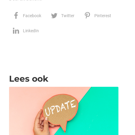
Facebook
Twitter
Pinterest
LinkedIn
Lees ook