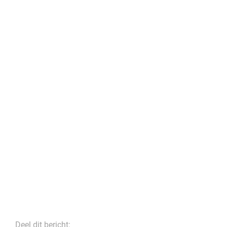
Deel dit bericht: