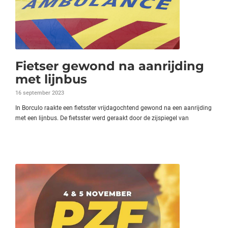
Fietser gewond na aanrijding
met lijnbus
16 september 2023
In Borculo raakte een fietsster vrijdagochtend gewond na een aanrijding
met een lijnbus. De fietsster werd geraakt door de zijspiegel van