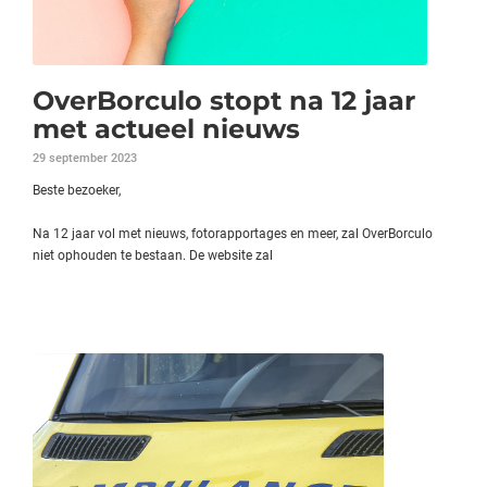
OverBorculo stopt na 12 jaar
met actueel nieuws
29 september 2023
Beste bezoeker,
Na 12 jaar vol met nieuws, fotorapportages en meer, zal OverBorculo
niet ophouden te bestaan. De website zal