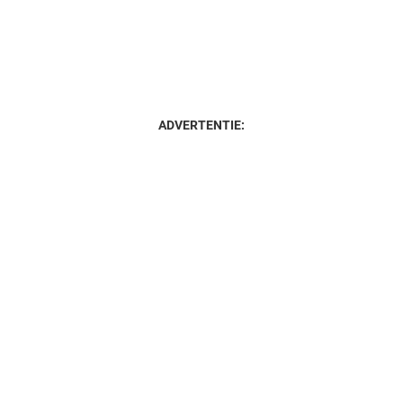
ADVERTENTIE: