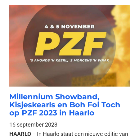
Millennium Showband,
Kisjeskearls en Boh Foi Toch
op PZF 2023 in Haarlo
16 september 2023
HAARLO –
In Haarlo staat een nieuwe editie van