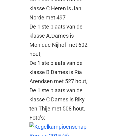
klasse C Heren is Jan
Norde met 497
De 1 ste plaats van de
klasse A.Dames is
Monique Nijhof met 602
hout,
De 1 ste plaats van de
klasse B Dames is Ria
Arendsen met 527 hout,
De 1 ste plaats van de
klasse C Dames is Riky
ten Thije met 508 hout.
Foto’s: