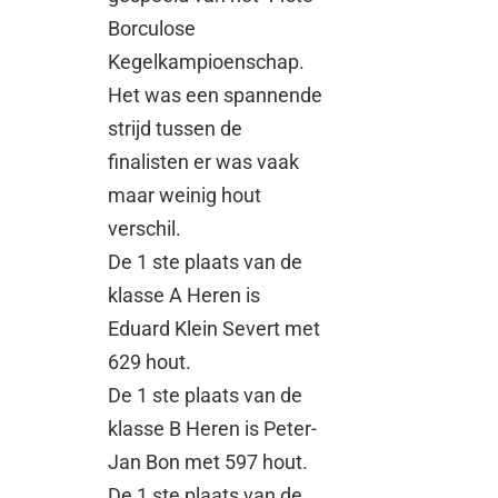
Borculose
Kegelkampioenschap.
Het was een spannende
strijd tussen de
finalisten er was vaak
maar weinig hout
verschil.
De 1 ste plaats van de
klasse A Heren is
Eduard Klein Severt met
629 hout.
De 1 ste plaats van de
klasse B Heren is Peter-
Jan Bon met 597 hout.
De 1 ste plaats van de