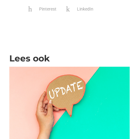
Pinterest
LinkedIn
Lees ook