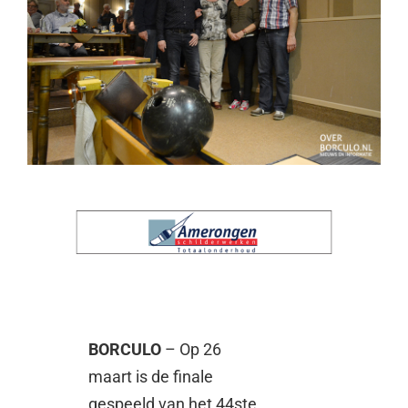
BORCULO
– Op 26
maart is de finale
gespeeld van het 44ste