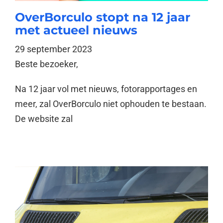
OverBorculo stopt na 12 jaar
met actueel nieuws
29 september 2023
Beste bezoeker,
Na 12 jaar vol met nieuws, fotorapportages en
meer, zal OverBorculo niet ophouden te bestaan.
De website zal