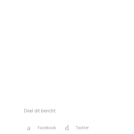
Deel dit bericht:
Facebook
Twitter