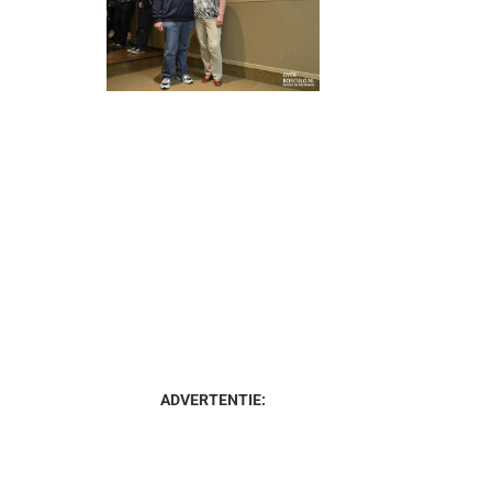
ADVERTENTIE: