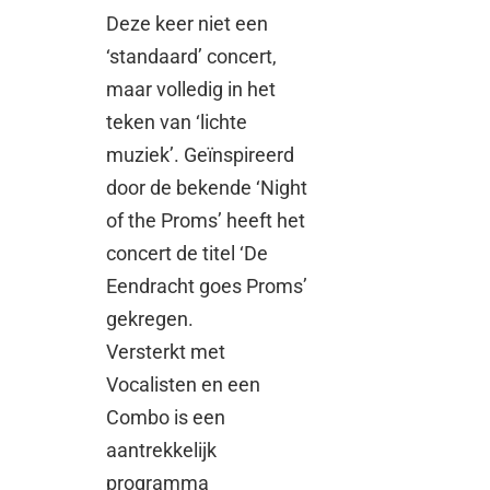
Deze keer niet een
‘standaard’ concert,
maar volledig in het
teken van ‘lichte
muziek’. Geïnspireerd
door de bekende ‘Night
of the Proms’ heeft het
concert de titel ‘De
Eendracht goes Proms’
gekregen.
Versterkt met
Vocalisten en een
Combo is een
aantrekkelijk
programma