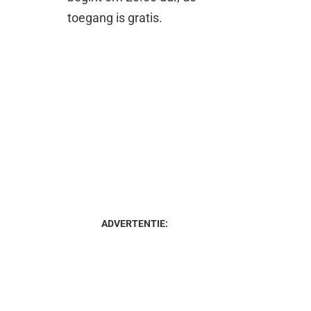
toegang is gratis.
ADVERTENTIE: