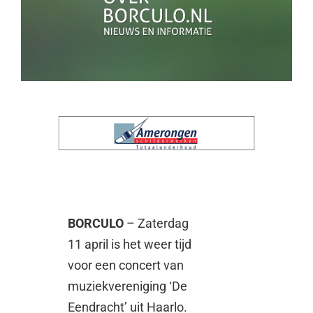
BORCULO
– Zaterdag
11 april is het weer tijd
voor een concert van
muziekvereniging ‘De
Eendracht’ uit Haarlo.