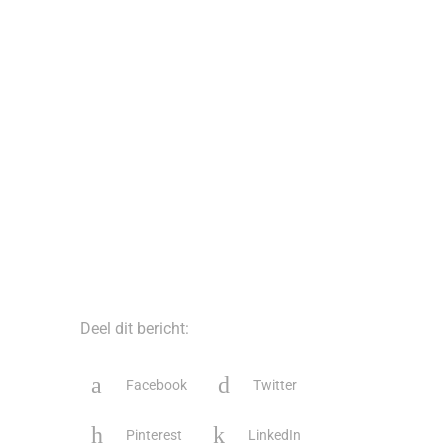
Deel dit bericht:
Facebook
Twitter
Pinterest
LinkedIn