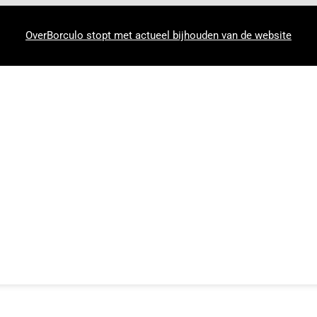
OverBorculo stopt met actueel bijhouden van de website