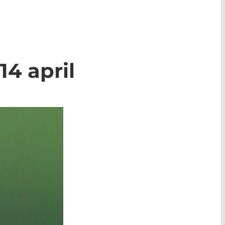
14 april