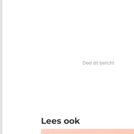
Deel dit bericht:
Lees ook