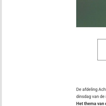
De afdeling Ac
dinsdag van de
Het thema van 