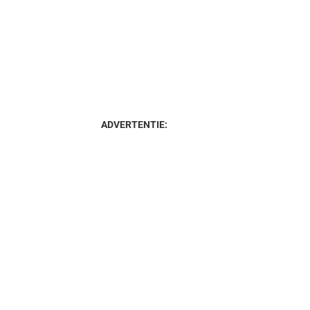
ADVERTENTIE: