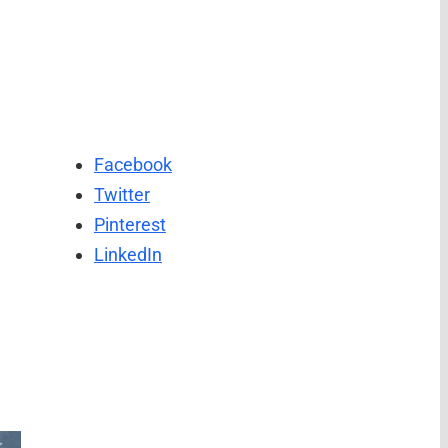
Facebook
Twitter
Pinterest
LinkedIn