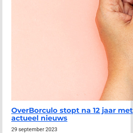
OverBorculo stopt na 12 jaar met
actueel nieuws
29 september 2023