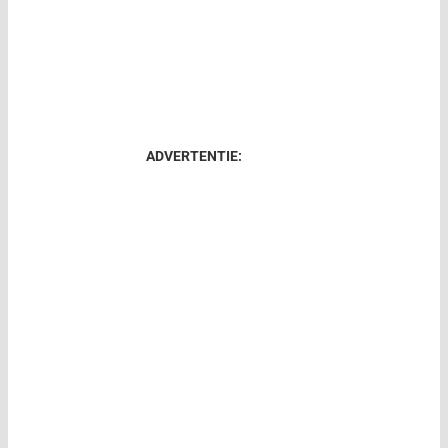
ADVERTENTIE: