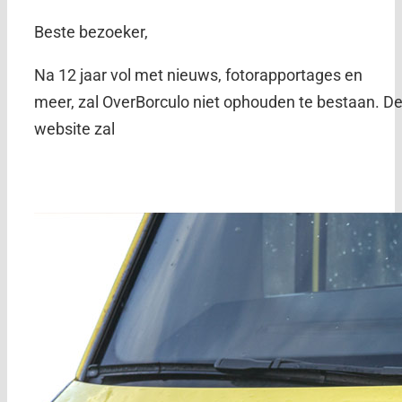
Beste bezoeker,
Na 12 jaar vol met nieuws, fotorapportages en
meer, zal OverBorculo niet ophouden te bestaan. D
website zal