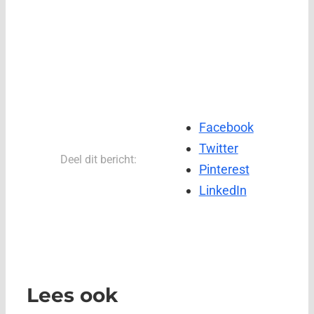
Facebook
Twitter
Deel dit bericht:
Pinterest
LinkedIn
Lees ook