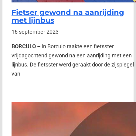
Fietser gewond na aanrijding
met lijnbus
16 september 2023
BORCULO –
In Borculo raakte een fietsster
vrijdagochtend gewond na een aanrijding met een
lijnbus. De fietsster werd geraakt door de zijspiegel
van