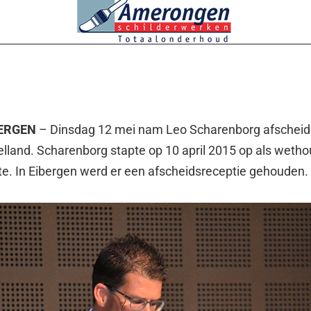
BERGEN
– Dinsdag 12 mei nam Leo Scharenborg afscheid
land. Scharenborg stapte op 10 april 2015 op als weth
e. In Eibergen werd er een afscheidsreceptie gehouden.