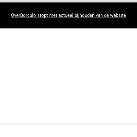
OverBorculo stopt met actueel bijhouden van de website