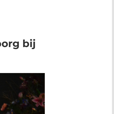
org bij