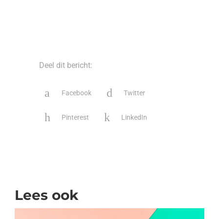
Deel dit bericht:
Facebook
Twitter
Pinterest
LinkedIn
Lees ook