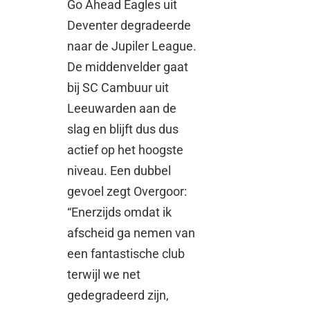
Go Ahead Eagles uit
Deventer degradeerde
naar de Jupiler League.
De middenvelder gaat
bij SC Cambuur uit
Leeuwarden aan de
slag en blijft dus dus
actief op het hoogste
niveau. Een dubbel
gevoel zegt Overgoor:
“Enerzijds omdat ik
afscheid ga nemen van
een fantastische club
terwijl we net
gedegradeerd zijn,