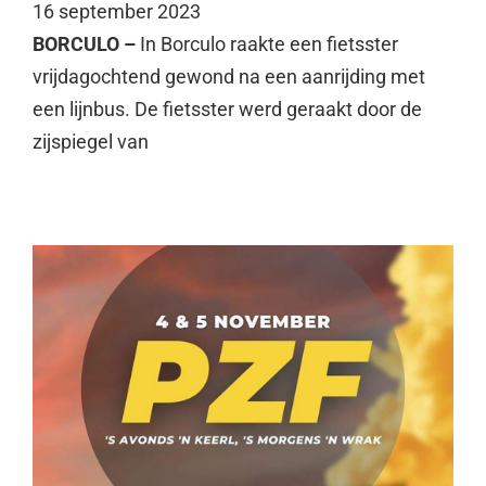
16 september 2023
BORCULO –
In Borculo raakte een fietsster
vrijdagochtend gewond na een aanrijding met
een lijnbus. De fietsster werd geraakt door de
zijspiegel van