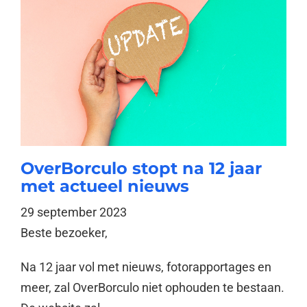
OverBorculo stopt na 12 jaar
met actueel nieuws
29 september 2023
Beste bezoeker,
Na 12 jaar vol met nieuws, fotorapportages en
meer, zal OverBorculo niet ophouden te bestaan.