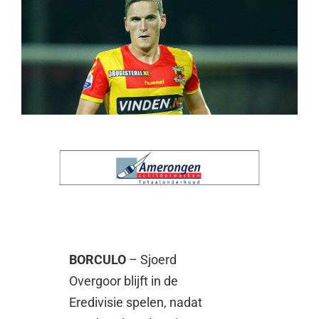
BORCULO
– Sjoerd
Overgoor blijft in de
Eredivisie spelen, nadat