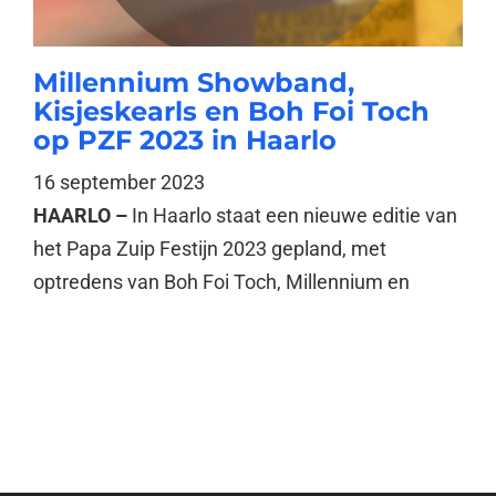
Millennium Showband,
Kisjeskearls en Boh Foi Toch
op PZF 2023 in Haarlo
16 september 2023
HAARLO –
In Haarlo staat een nieuwe editie van
het Papa Zuip Festijn 2023 gepland, met
optredens van Boh Foi Toch, Millennium en