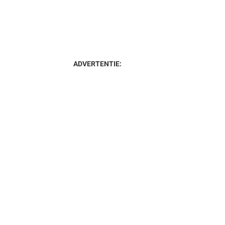
ADVERTENTIE: