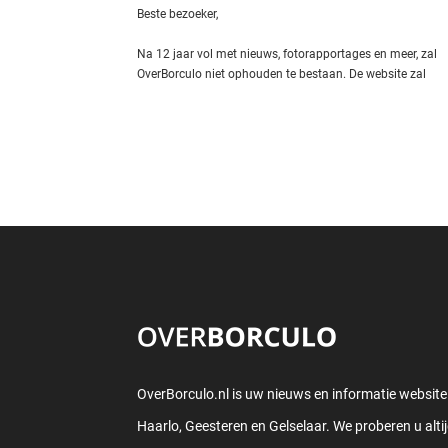
Beste bezoeker,
Na 12 jaar vol met nieuws, fotorapportages en meer, zal
OverBorculo niet ophouden te bestaan. De website zal
OverBorculo.nl is uw nieuws en informatie website
Haarlo, Geesteren en Gelselaar. We proberen u alti