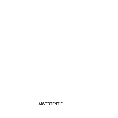
ADVERTENTIE: