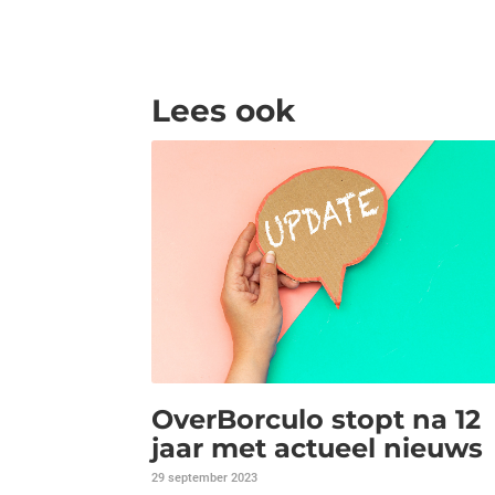
Lees ook
OverBorculo stopt na 12
jaar met actueel nieuws
29 september 2023