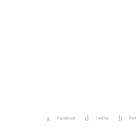
Facebook
Twitter
Pin