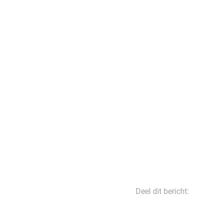
Deel dit bericht: