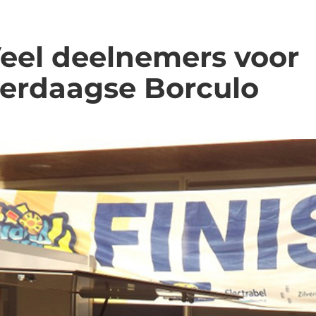
Veel deelnemers voor
erdaagse Borculo