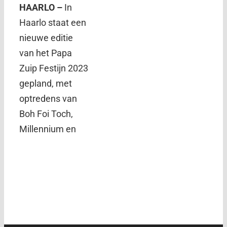
HAARLO –
In
Haarlo staat een
nieuwe editie
van het Papa
Zuip Festijn 2023
gepland, met
optredens van
Boh Foi Toch,
Millennium en