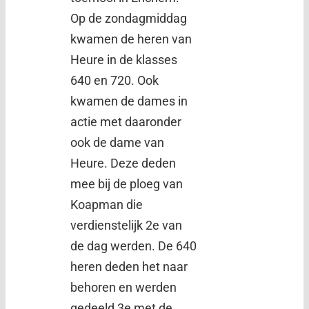
Op de zondagmiddag
kwamen de heren van
Heure in de klasses
640 en 720. Ook
kwamen de dames in
actie met daaronder
ook de dame van
Heure. Deze deden
mee bij de ploeg van
Koapman die
verdienstelijk 2e van
de dag werden. De 640
heren deden het naar
behoren en werden
gedeeld 3e met de