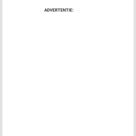
ADVERTENTIE: