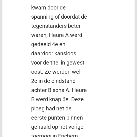
kwam door de
spanning of doordat de
tegenstanders beter
waren, Heure A werd
gedeeld 4e en
daardoor kansloos
voor de titel in gewest
oost. Ze werden wel
2e in de eindstand
achter Bisons A. Heure
B werd knap 6e. Deze
ploeg had net de
eerste punten binnen
gehaald op het vorige
toernooi in Erichem.