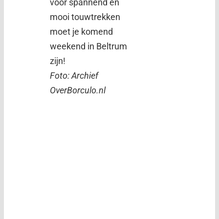
voor spannend en
mooi touwtrekken
moet je komend
weekend in Beltrum
zijn!
Foto: Archief
OverBorculo.nl