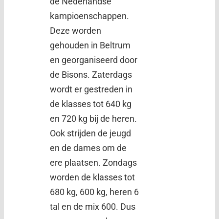
de Nederlandse
kampioenschappen.
Deze worden
gehouden in Beltrum
en georganiseerd door
de Bisons. Zaterdags
wordt er gestreden in
de klasses tot 640 kg
en 720 kg bij de heren.
Ook strijden de jeugd
en de dames om de
ere plaatsen. Zondags
worden de klasses tot
680 kg, 600 kg, heren 6
tal en de mix 600. Dus