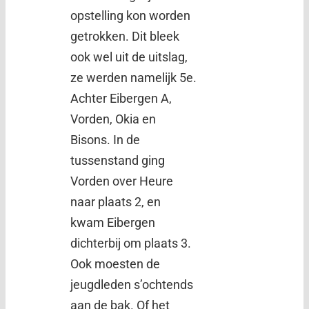
opstelling kon worden
getrokken. Dit bleek
ook wel uit de uitslag,
ze werden namelijk 5e.
Achter Eibergen A,
Vorden, Okia en
Bisons. In de
tussenstand ging
Vorden over Heure
naar plaats 2, en
kwam Eibergen
dichterbij om plaats 3.
Ook moesten de
jeugdleden s’ochtends
aan de bak. Of het