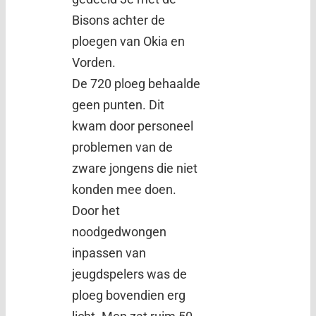
Bisons achter de
ploegen van Okia en
Vorden.
De 720 ploeg behaalde
geen punten. Dit
kwam door personeel
problemen van de
zware jongens die niet
konden mee doen.
Door het
noodgedwongen
inpassen van
jeugdspelers was de
ploeg bovendien erg