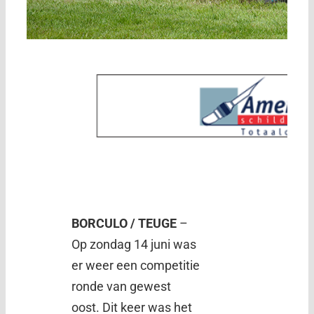
BORCULO / TEUGE
–
Op zondag 14 juni was
er weer een competitie
ronde van gewest
oost. Dit keer was het