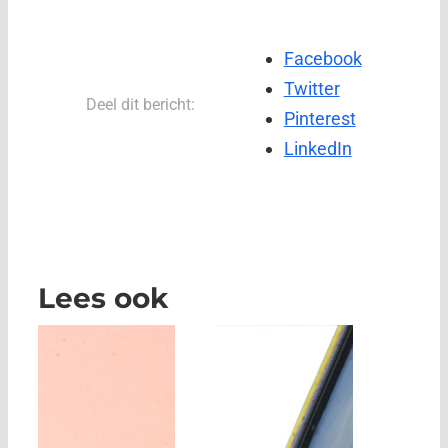
Facebook
Twitter
Deel dit bericht:
Pinterest
LinkedIn
Lees ook