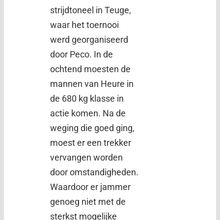
strijdtoneel in Teuge,
waar het toernooi
werd georganiseerd
door Peco. In de
ochtend moesten de
mannen van Heure in
de 680 kg klasse in
actie komen. Na de
weging die goed ging,
moest er een trekker
vervangen worden
door omstandigheden.
Waardoor er jammer
genoeg niet met de
sterkst mogelijke