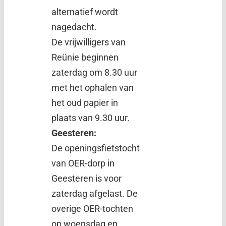
alternatief wordt
nagedacht.
De vrijwilligers van
Reünie beginnen
zaterdag om 8.30 uur
met het ophalen van
het oud papier in
plaats van 9.30 uur.
Geesteren:
De openingsfietstocht
van OER-dorp in
Geesteren is voor
zaterdag afgelast. De
overige OER-tochten
op woensdag en