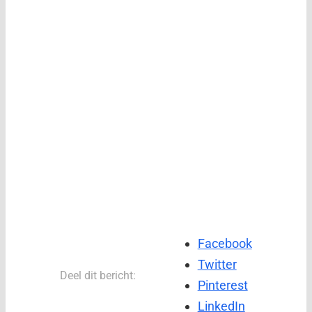
Facebook
Twitter
Deel dit bericht:
Pinterest
LinkedIn