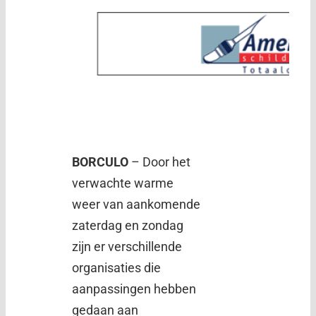
BORCULO
– Door het
verwachte warme
weer van aankomende
zaterdag en zondag
zijn er verschillende
organisaties die
aanpassingen hebben
gedaan aan