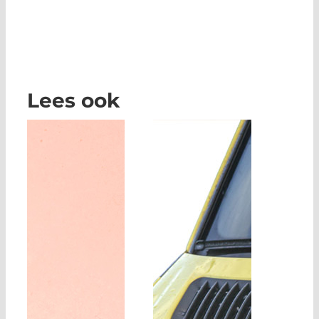
Lees ook