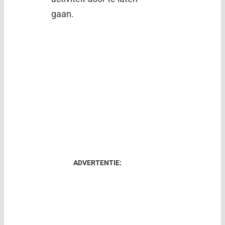
gaan.
ADVERTENTIE: