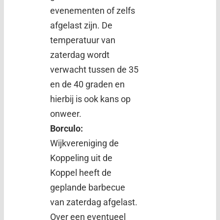
evenementen of zelfs
afgelast zijn. De
temperatuur van
zaterdag wordt
verwacht tussen de 35
en de 40 graden en
hierbij is ook kans op
onweer.
Borculo:
Wijkvereniging de
Koppeling uit de
Koppel heeft de
geplande barbecue
van zaterdag afgelast.
Over een eventueel