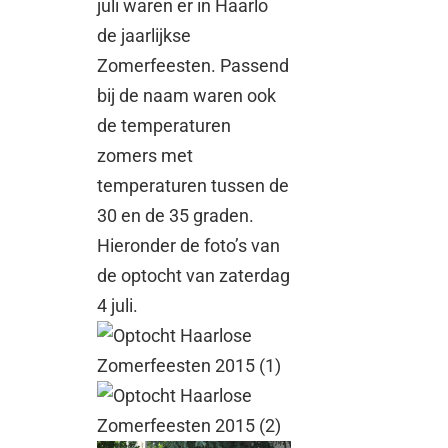
juli waren er in Haarlo
de jaarlijkse
Zomerfeesten. Passend
bij de naam waren ook
de temperaturen
zomers met
temperaturen tussen de
30 en de 35 graden.
Hieronder de foto’s van
de optocht van zaterdag
4 juli.