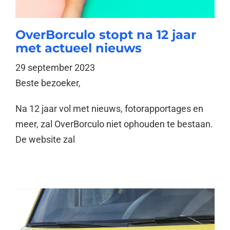
OverBorculo stopt na 12 jaar
met actueel nieuws
29 september 2023
Beste bezoeker,
Na 12 jaar vol met nieuws, fotorapportages en
meer, zal OverBorculo niet ophouden te bestaan.
De website zal