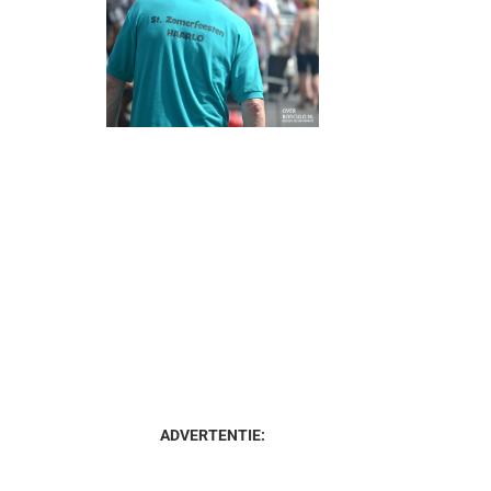
ADVERTENTIE: