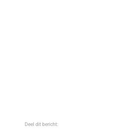
Deel dit bericht: