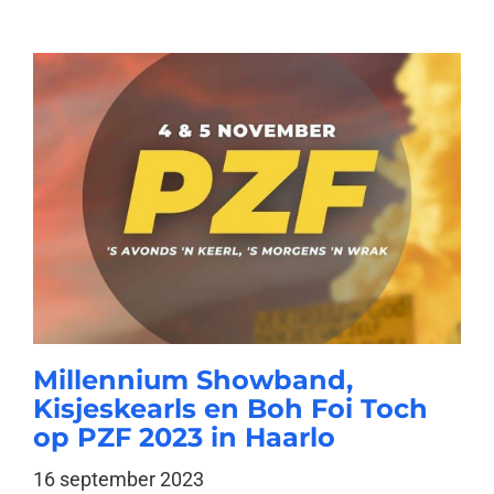
Millennium Showband,
Kisjeskearls en Boh Foi Toch
op PZF 2023 in Haarlo
16 september 2023