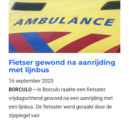
Fietser gewond na aanrijding
met lijnbus
16 september 2023
BORCULO –
In Borculo raakte een fietsster
vrijdagochtend gewond na een aanrijding met
een lijnbus. De fietsster werd geraakt door de
zijspiegel van