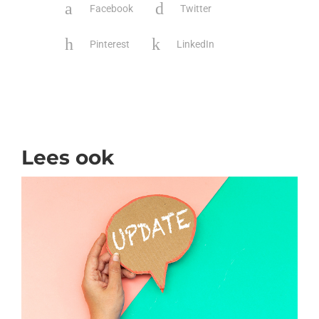
Facebook
Twitter
Pinterest
LinkedIn
Lees ook