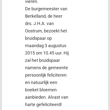
vieren.
De burgemeester van
Berkelland, de heer
drs. J.H.A. van
Oostrum, bezoekt het
bruidspaar op
maandag 3 augustus
2015 om 10.45 uur. Hij
zal het bruidspaar
namens de gemeente
persoonlijk feliciteren
en natuurlijk een
boeket bloemen
aanbieden. Alvast van
harte gefeliciteerd!