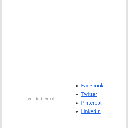
Facebook
Twitter
Deel dit bericht:
Pinterest
LinkedIn