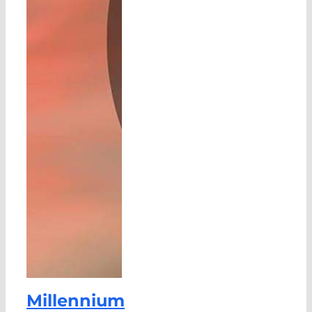
Millennium