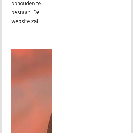
ophouden te
bestaan. De
website zal