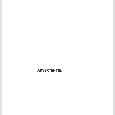
ADVERTENTIE: