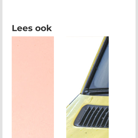
Lees ook