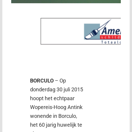
BORCULO
– Op
donderdag 30 juli 2015
hoopt het echtpaar
Wopereis-Hoog Antink
wonende in Borculo,
het 60 jarig huwelijk te