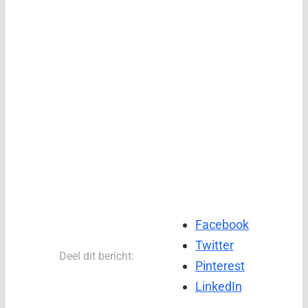
Facebook
Twitter
Deel dit bericht:
Pinterest
LinkedIn