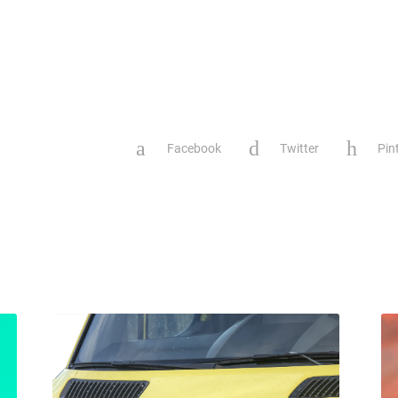
Facebook
Twitter
Pin