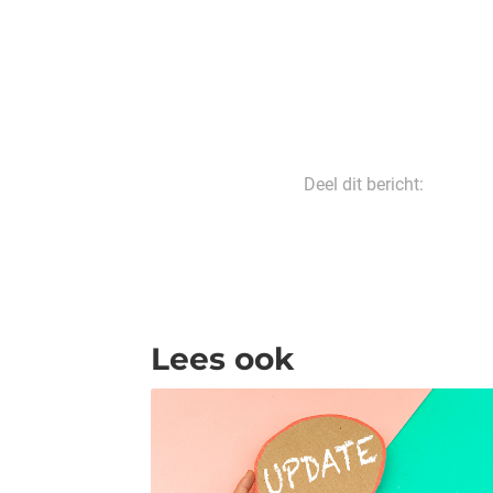
Deel dit bericht:
Lees ook