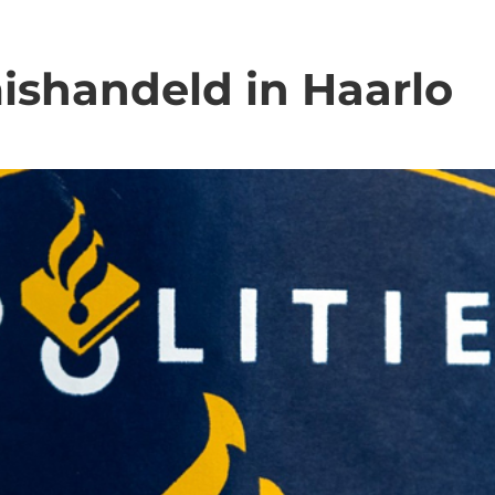
ishandeld in Haarlo