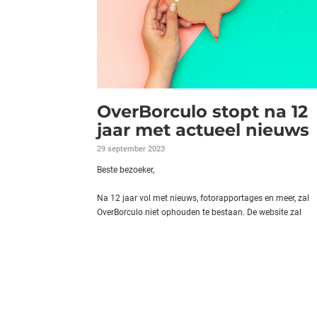
OverBorculo stopt na 12
jaar met actueel nieuws
29 september 2023
Beste bezoeker,
Na 12 jaar vol met nieuws, fotorapportages en meer, zal
OverBorculo niet ophouden te bestaan. De website zal