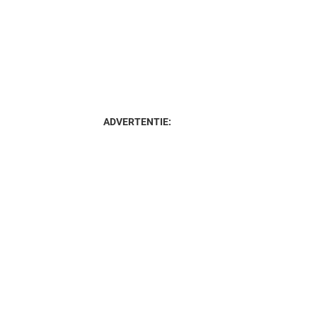
ADVERTENTIE: