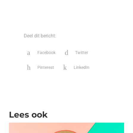
Deel dit bericht:
Facebook
Twitter
Pinterest
LinkedIn
Lees ook