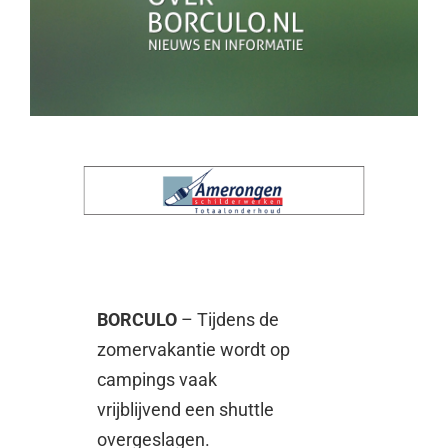
BORCULO
– Tijdens de
zomervakantie wordt op
campings vaak
vrijblijvend een shuttle
overgeslagen.