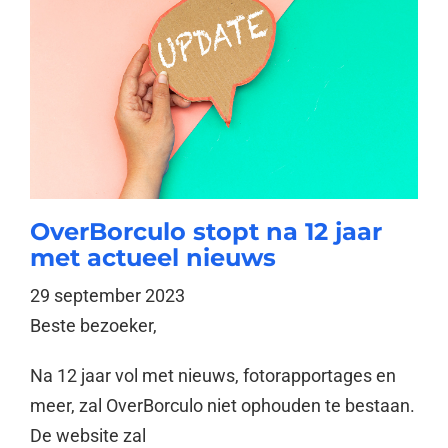
OverBorculo stopt na 12 jaar
met actueel nieuws
29 september 2023
Beste bezoeker,
Na 12 jaar vol met nieuws, fotorapportages en
meer, zal OverBorculo niet ophouden te bestaan.
De website zal