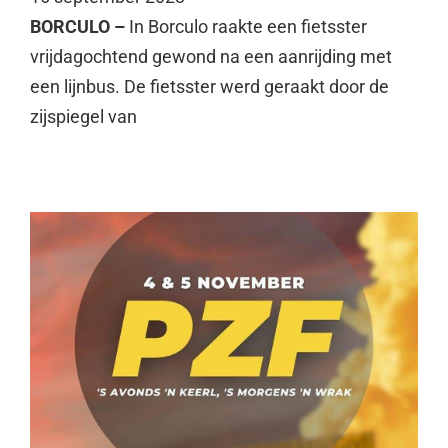
BORCULO –
In Borculo raakte een fietsster
vrijdagochtend gewond na een aanrijding met
een lijnbus. De fietsster werd geraakt door de
zijspiegel van