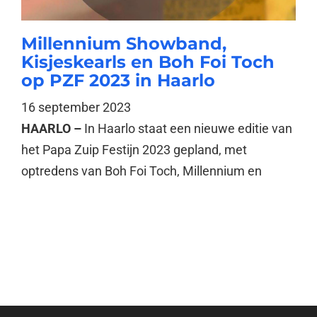
Millennium Showband,
Kisjeskearls en Boh Foi Toch
op PZF 2023 in Haarlo
16 september 2023
HAARLO –
In Haarlo staat een nieuwe editie van
het Papa Zuip Festijn 2023 gepland, met
optredens van Boh Foi Toch, Millennium en