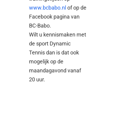
www.bcbabo.nl
of op de
Facebook pagina van
BC-Babo.
Wilt u kennismaken met
de sport Dynamic
Tennis dan is dat ook
mogelijk op de
maandagavond vanaf
20 uur.