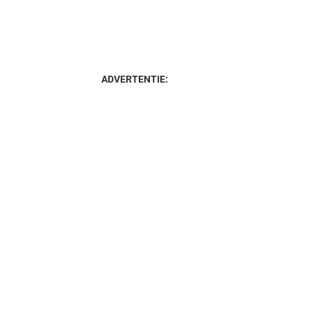
ADVERTENTIE: