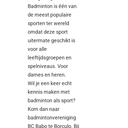
Badminton is één van
de meest populaire
sporten ter wereld
omdat deze sport
uitermate geschikt is
voor alle
leeftijdsgroepen en
spelniveaus. Voor
dames en heren.
Wil je een keer echt
kennis maken met
badminton als sport?
Kom dan naar
badmintonvereniging
BC Babo te Borculo. Bij